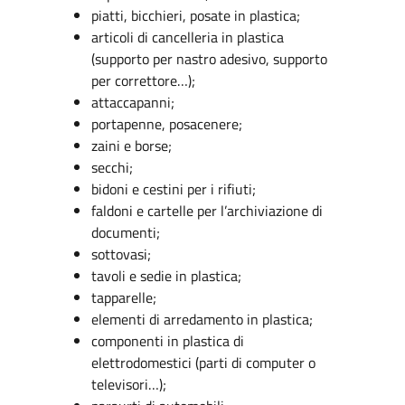
piatti, bicchieri, posate in plastica;
articoli di cancelleria in plastica
(supporto per nastro adesivo, supporto
per correttore…);
attaccapanni;
portapenne, posacenere;
zaini e borse;
secchi;
bidoni e cestini per i rifiuti;
faldoni e cartelle per l’archiviazione di
documenti;
sottovasi;
tavoli e sedie in plastica;
tapparelle;
elementi di arredamento in plastica;
componenti in plastica di
elettrodomestici (parti di computer o
televisori…);