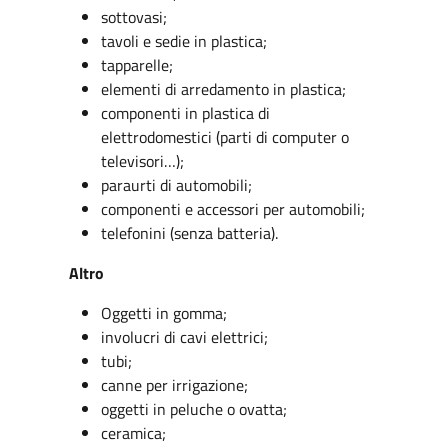
sottovasi;
tavoli e sedie in plastica;
tapparelle;
elementi di arredamento in plastica;
componenti in plastica di
elettrodomestici (parti di computer o
televisori…);
paraurti di automobili;
componenti e accessori per automobili;
telefonini (senza batteria).
Altro
Oggetti in gomma;
involucri di cavi elettrici;
tubi;
canne per irrigazione;
oggetti in peluche o ovatta;
ceramica;