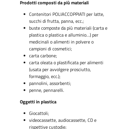
Prodotti composti da più materiali
Contenitori POLIACCOPPIATI per latte,
succhi di frutta, panna, ecc.;
buste composte da più materiali (carta e
plastica o plastica e alluminio…) per
medicinali o alimenti in polvere o
campioni di cosmetici;
carta carbone;
carta oleata o plastificata per alimenti
(usata per avvolgere prosciutto,
formaggio, ecc.);
pannolini, assorbenti;
penne, pennarelli.
Oggetti in plastica
Giocattoli;
videocassette, audiocassette, CD e
rispettive custodie;