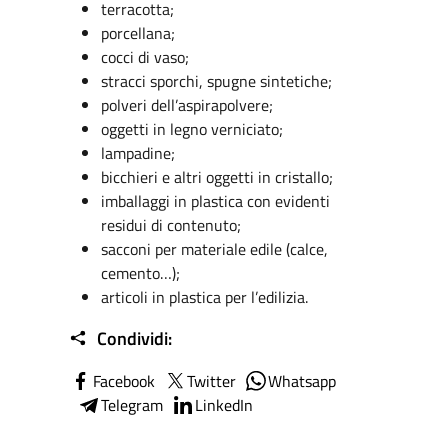
terracotta;
porcellana;
cocci di vaso;
stracci sporchi, spugne sintetiche;
polveri dell’aspirapolvere;
oggetti in legno verniciato;
lampadine;
bicchieri e altri oggetti in cristallo;
imballaggi in plastica con evidenti
residui di contenuto;
sacconi per materiale edile (calce,
cemento…);
articoli in plastica per l’edilizia.
Condividi:
Facebook
Twitter
Whatsapp
Telegram
LinkedIn