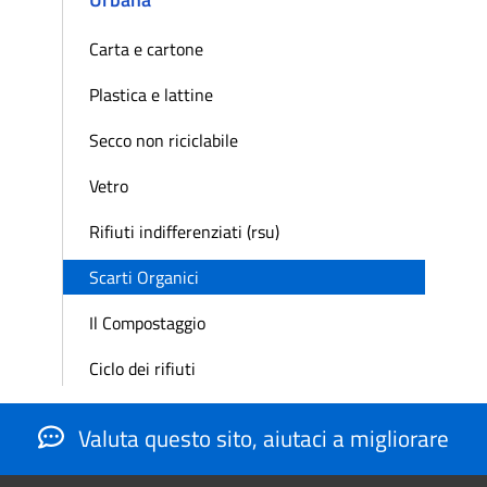
Carta e cartone
Plastica e lattine
Secco non riciclabile
Vetro
Rifiuti indifferenziati (rsu)
Scarti Organici
Il Compostaggio
Ciclo dei rifiuti
Valuta questo sito, aiutaci a migliorare