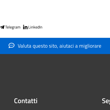
Telegram
LinkedIn
Valuta questo sito, aiutaci a migliorare
Contatti
Se