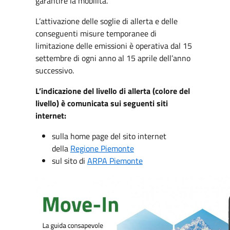
garantire la mobilità.
L’attivazione delle soglie di allerta e delle
conseguenti misure temporanee di
limitazione delle emissioni è operativa dal 15
settembre di ogni anno al 15 aprile dell’anno
successivo.
L’indicazione del livello di allerta (colore del
livello) è comunicata sui seguenti siti
internet:
sulla home page del sito internet
della
Regione Piemonte
sul sito di
ARPA Piemonte