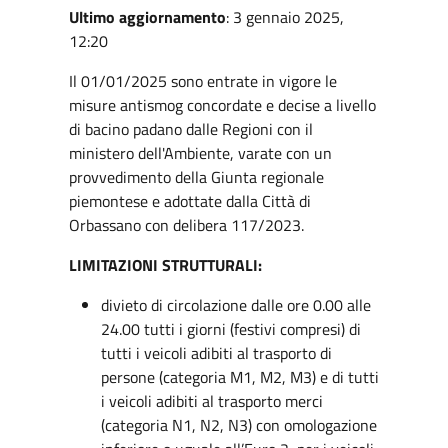
Ultimo aggiornamento
: 3 gennaio 2025,
12:20
Il 01/01/2025 sono entrate in vigore le
misure antismog concordate e decise a livello
di bacino padano dalle Regioni con il
ministero dell'Ambiente, varate con un
provvedimento della Giunta regionale
piemontese e adottate dalla Città di
Orbassano con delibera 117/2023.
LIMITAZIONI STRUTTURALI:
divieto di circolazione dalle ore 0.00 alle
24.00 tutti i giorni (festivi compresi) di
tutti i veicoli adibiti al trasporto di
persone (categoria M1, M2, M3) e di tutti
i veicoli adibiti al trasporto merci
(categoria N1, N2, N3) con omologazione