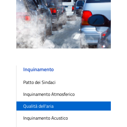
Inquinamento
Patto dei Sindaci
Inquinamento Atmosferico
Qualità dell'aria
Inquinamento Acustico