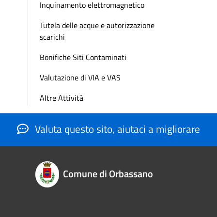
Inquinamento elettromagnetico
Tutela delle acque e autorizzazione
scarichi
Bonifiche Siti Contaminati
Valutazione di VIA e VAS
Altre Attività
Valuta questo sito, aiutaci a migliorare
Comune di Orbassano