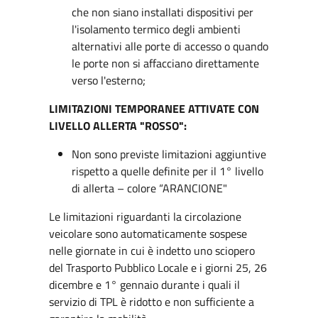
che non siano installati dispositivi per
l'isolamento termico degli ambienti
alternativi alle porte di accesso o quando
le porte non si affacciano direttamente
verso l'esterno;
LIMITAZIONI TEMPORANEE ATTIVATE CON
LIVELLO ALLERTA "ROSSO":
Non sono previste limitazioni aggiuntive
rispetto a quelle definite per il 1° livello
di allerta – colore “ARANCIONE"
Le limitazioni riguardanti la circolazione
veicolare sono automaticamente sospese
nelle giornate in cui è indetto uno sciopero
del Trasporto Pubblico Locale e i giorni 25, 26
dicembre e 1° gennaio durante i quali il
servizio di TPL è ridotto e non sufficiente a