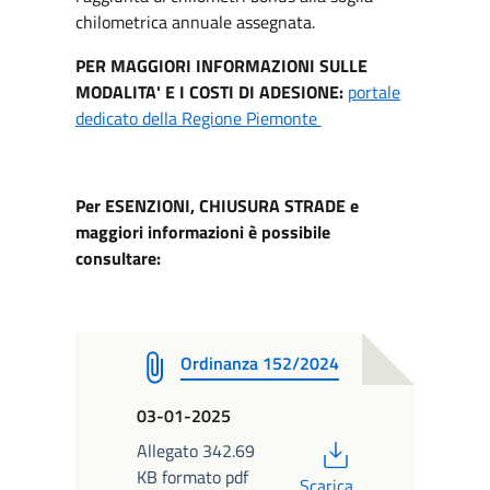
chilometrica annuale assegnata.
PER MAGGIORI INFORMAZIONI SULLE
MODALITA' E I COSTI DI ADESIONE:
portale
dedicato della Regione Piemonte
Per ESENZIONI, CHIUSURA STRADE e
maggiori informazioni è possibile
consultare:
Ordinanza 152/2024
03-01-2025
PDF
Allegato 342.69
KB formato pdf
Scarica