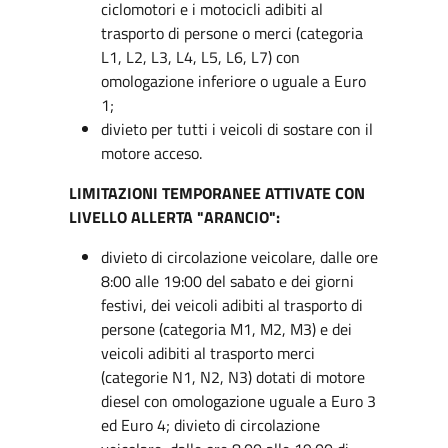
ciclomotori e i motocicli adibiti al
trasporto di persone o merci (categoria
L1, L2, L3, L4, L5, L6, L7) con
omologazione inferiore o uguale a Euro
1;
divieto per tutti i veicoli di sostare con il
motore acceso.
LIMITAZIONI TEMPORANEE ATTIVATE CON
LIVELLO ALLERTA "ARANCIO":
divieto di circolazione veicolare, dalle ore
8:00 alle 19:00 del sabato e dei giorni
festivi, dei veicoli adibiti al trasporto di
persone (categoria M1, M2, M3) e dei
veicoli adibiti al trasporto merci
(categorie N1, N2, N3) dotati di motore
diesel con omologazione uguale a Euro 3
ed Euro 4; divieto di circolazione