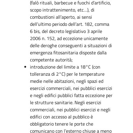
(falò rituali, barbecue e fuochi d’artificio,
scopo intrattenimento, etc…), di
combustioni all’aperto, ai sensi
dell’ultimo periodo dell’art. 182, comma
6 bis, del decreto legislativo 3 aprile
2006 n. 152, ad eccezione unicamente
delle deroghe conseguenti a situazioni di
emergenza fitosanitaria disposte dalla
competente autorità;
introduzione del limite a 18°C (con
tolleranza di 2°C) per le temperature
medie nelle abitazioni, negli spazi ed
esercizi commerciali, nei pubblici esercizi
e negli edifici pubblici fatta eccezione per
le strutture sanitarie. Negli esercizi
commerciali, nei pubblici esercizi e negli
edifici con accesso al pubblico è
obbligatorio tenere le porte che
comunicano con l’esterno chiuse a meno