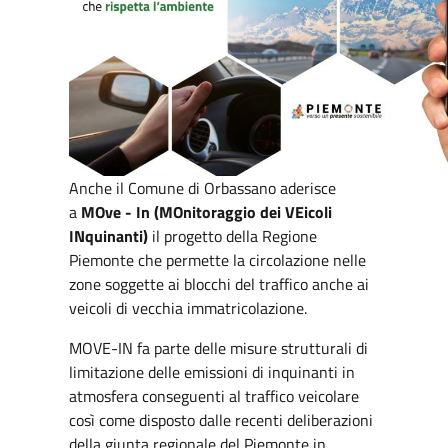
Anche il Comune di Orbassano aderisce
a
MOve - In (MOnitoraggio dei VEicoli
INquinanti)
il progetto della Regione
Piemonte che permette la circolazione nelle
zone soggette ai blocchi del traffico anche ai
veicoli di vecchia immatricolazione.
MOVE-IN fa parte delle misure strutturali di
limitazione delle emissioni di inquinanti in
atmosfera conseguenti al traffico veicolare
così come disposto dalle recenti deliberazioni
della giunta regionale del Piemonte in