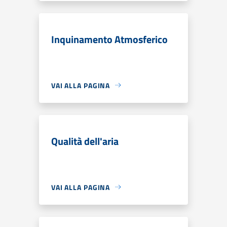
Inquinamento Atmosferico
VAI ALLA PAGINA
Qualità dell'aria
VAI ALLA PAGINA