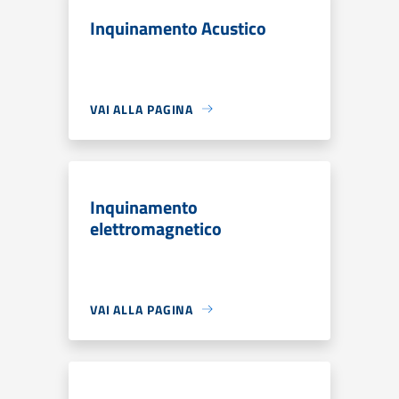
Inquinamento Acustico
VAI ALLA PAGINA
Inquinamento
elettromagnetico
VAI ALLA PAGINA