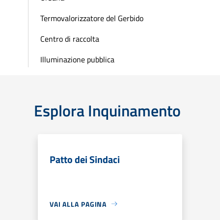
Termovalorizzatore del Gerbido
Centro di raccolta
Illuminazione pubblica
Esplora Inquinamento
Patto dei Sindaci
VAI ALLA PAGINA