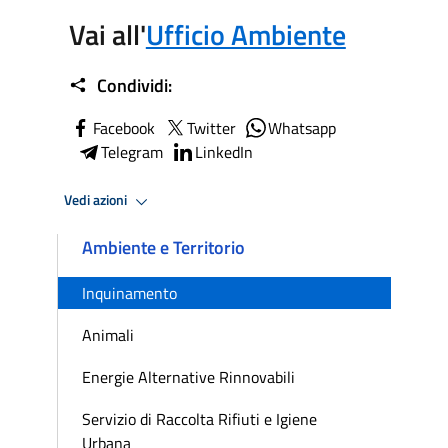
Vai all'
Ufficio Ambiente
Condividi:
Facebook
Twitter
Whatsapp
Telegram
LinkedIn
Vedi azioni
Ambiente e Territorio
Inquinamento
Animali
Energie Alternative Rinnovabili
Servizio di Raccolta Rifiuti e Igiene
Urbana