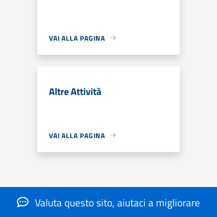
VAI ALLA PAGINA
Altre Attività
VAI ALLA PAGINA
Valuta questo sito, aiutaci a migliorare