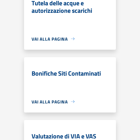
Tutela delle acque e
autorizzazione scarichi
VAI ALLA PAGINA
Bonifiche Siti Contaminati
VAI ALLA PAGINA
Valutazione di VIA e VAS