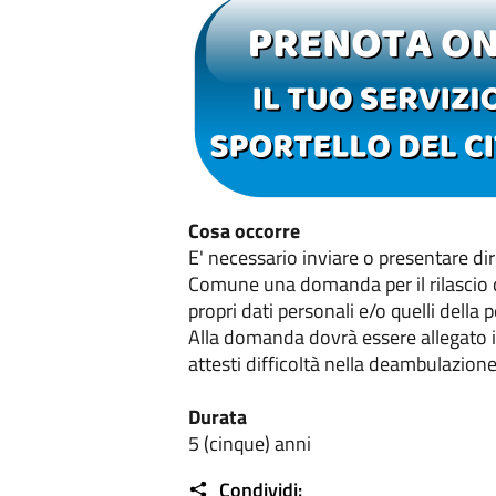
Cosa occorre
E' necessario inviare o presentare di
Comune una domanda per il rilascio d
propri dati personali e/o quelli della
Alla domanda dovrà essere allegato i
attesti difficoltà nella deambulazione
Durata
5 (cinque) anni
Condividi: