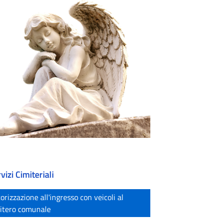
vizi Cimiteriali
orizzazione all'ingresso con veicoli al
itero comunale