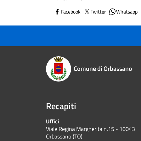
Facebook
Twitter
Whatsapp
Comune di Orbassano
Recapiti
Uffici
Viale Regina Margherita n.15 - 10043
Orbassano (TO)