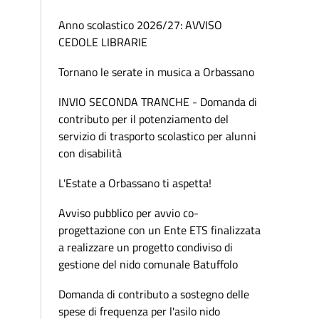
Anno scolastico 2026/27: AVVISO
CEDOLE LIBRARIE
Tornano le serate in musica a Orbassano
INVIO SECONDA TRANCHE - Domanda di
contributo per il potenziamento del
servizio di trasporto scolastico per alunni
con disabilità
L'Estate a Orbassano ti aspetta!
Avviso pubblico per avvio co-
progettazione con un Ente ETS finalizzata
a realizzare un progetto condiviso di
gestione del nido comunale Batuffolo
Domanda di contributo a sostegno delle
spese di frequenza per l'asilo nido