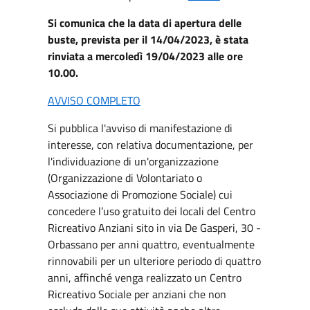
Si comunica che la data di apertura delle
buste, prevista per il 14/04/2023, è stata
rinviata a mercoledì 19/04/2023 alle ore
10.00.
AVVISO COMPLETO
Si pubblica l'avviso di manifestazione di
interesse, con relativa documentazione, per
l'individuazione di un'organizzazione
(Organizzazione di Volontariato o
Associazione di Promozione Sociale) cui
concedere l’uso gratuito dei locali del Centro
Ricreativo Anziani sito in via De Gasperi, 30 -
Orbassano per anni quattro, eventualmente
rinnovabili per un ulteriore periodo di quattro
anni, affinché venga realizzato un Centro
Ricreativo Sociale per anziani che non