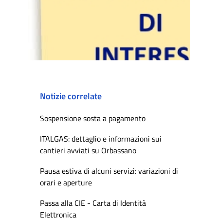
Notizie correlate
Sospensione sosta a pagamento
ITALGAS: dettaglio e informazioni sui
cantieri avviati su Orbassano
Pausa estiva di alcuni servizi: variazioni di
orari e aperture
Passa alla CIE - Carta di Identità
Elettronica