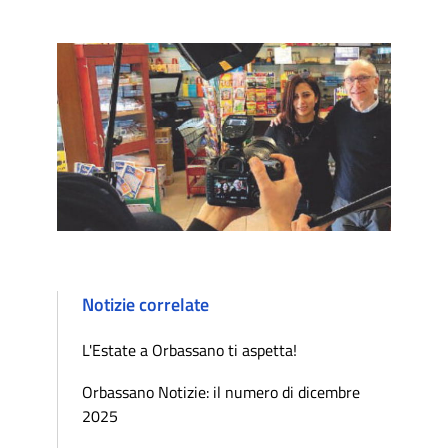
Notizie correlate
L'Estate a Orbassano ti aspetta!
Orbassano Notizie: il numero di dicembre
2025