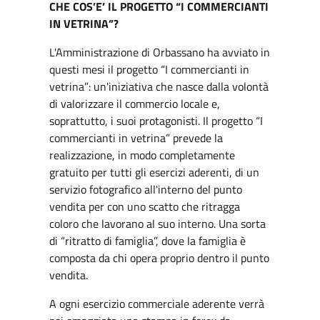
CHE COS’E’ IL PROGETTO “I COMMERCIANTI
IN VETRINA”?
L'Amministrazione di Orbassano ha avviato in
questi mesi il progetto “I commercianti in
vetrina”: un'iniziativa che nasce dalla volontà
di valorizzare il commercio locale e,
soprattutto, i suoi protagonisti. Il progetto “I
commercianti in vetrina” prevede la
realizzazione, in modo completamente
gratuito per tutti gli esercizi aderenti, di un
servizio fotografico all'interno del punto
vendita per con uno scatto che ritragga
coloro che lavorano al suo interno. Una sorta
di “ritratto di famiglia”, dove la famiglia è
composta da chi opera proprio dentro il punto
vendita.
A ogni esercizio commerciale aderente verrà