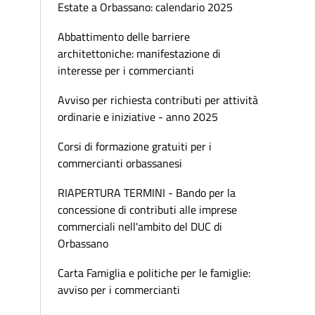
Estate a Orbassano: calendario 2025
Abbattimento delle barriere
architettoniche: manifestazione di
interesse per i commercianti
Avviso per richiesta contributi per attività
ordinarie e iniziative - anno 2025
Corsi di formazione gratuiti per i
commercianti orbassanesi
RIAPERTURA TERMINI - Bando per la
concessione di contributi alle imprese
commerciali nell'ambito del DUC di
Orbassano
Carta Famiglia e politiche per le famiglie:
avviso per i commercianti