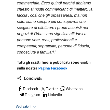
commerciale. Ecco quindi perché abbiamo
chiesto ai nostri commercianti di ‘metterci la
faccia’: così che gli orbassanesi, ma non
solo, siano sempre più consapevoli che
scegliere di effettuare i propri acquisti nei
negozi di Orbassano significa affidarsi a
persone vere, reali, professionali e
competenti; soprattutto, persone di fiducia,
conosciute e familiari.”
Tutti gli scatti finora pubblicati sono visibili
sulla nostra
Pagina Facebook
Condividi:
Facebook
Twitter
Whatsapp
Telegram
LinkedIn
Vedi azioni