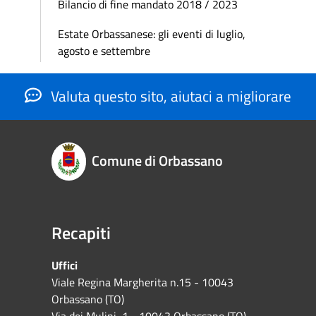
Bilancio di fine mandato 2018 / 2023
Estate Orbassanese: gli eventi di luglio,
agosto e settembre
Valuta questo sito, aiutaci a migliorare
Comune di Orbassano
Recapiti
Uffici
Viale Regina Margherita n.15 - 10043
Orbassano (TO)
Via dei Mulini, 1 - 10043 Orbassano (TO)