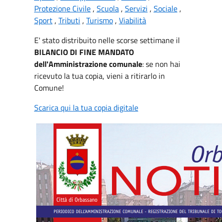
Protezione Civile
,
Scuola
,
Servizi
,
Sociale
,
Sport
,
Tributi
,
Turismo
,
Viabilità
E' stato distribuito nelle scorse settimane il
BILANCIO DI FINE MANDATO
dell'Amministrazione comunale
: se non hai
ricevuto la tua copia, vieni a ritirarlo in
Comune!
Scarica qui la tua copia digitale