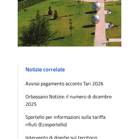
Notizie correlate
Avviso pagamento acconto Tari 2026
Orbassano Notizie: il numero di dicembre
2025
Sportello per informazioni sulla tariffa
rifiuti (Ecosportello)
Intervento di diserbo sul territorio