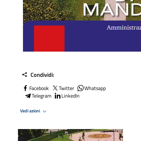
Condividi:
Facebook
Twitter
Whatsapp
Telegram
LinkedIn
Vedi azioni