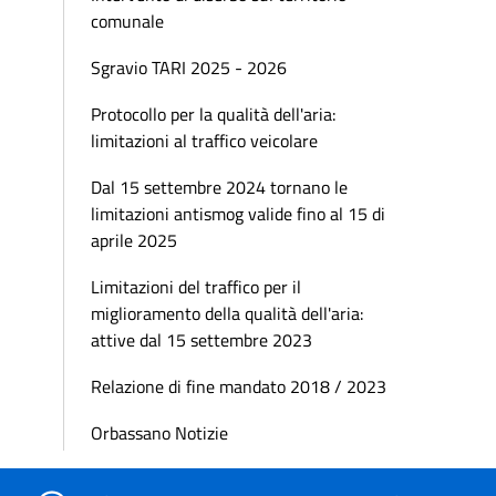
comunale
Sgravio TARI 2025 - 2026
Protocollo per la qualità dell'aria:
limitazioni al traffico veicolare
Dal 15 settembre 2024 tornano le
limitazioni antismog valide fino al 15 di
aprile 2025
Limitazioni del traffico per il
miglioramento della qualità dell'aria:
attive dal 15 settembre 2023
Relazione di fine mandato 2018 / 2023
Orbassano Notizie