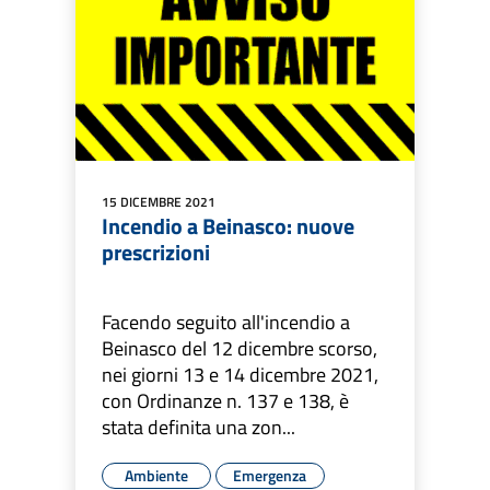
15 DICEMBRE 2021
Incendio a Beinasco: nuove
prescrizioni
Facendo seguito all'incendio a
Beinasco del 12 dicembre scorso,
nei giorni 13 e 14 dicembre 2021,
con Ordinanze n. 137 e 138, è
stata definita una zon...
Ambiente
Emergenza