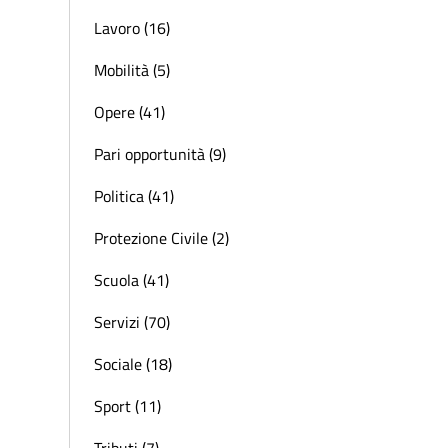
Lavoro (16)
Mobilità (5)
Opere (41)
Pari opportunità (9)
Politica (41)
Protezione Civile (2)
Scuola (41)
Servizi (70)
Sociale (18)
Sport (11)
Tributi (7)