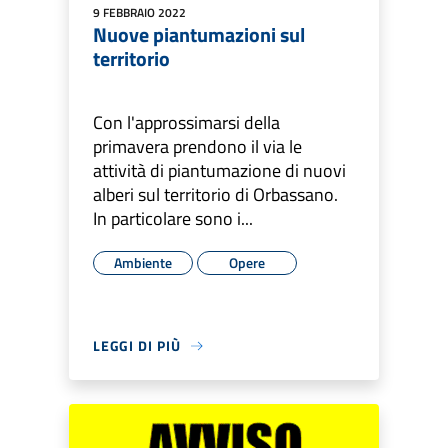
9 FEBBRAIO 2022
Nuove piantumazioni sul
territorio
Con l'approssimarsi della
primavera prendono il via le
attività di piantumazione di nuovi
alberi sul territorio di Orbassano.
In particolare sono i...
Ambiente
Opere
LEGGI DI PIÙ