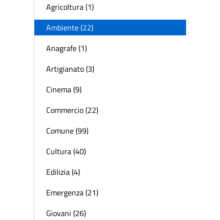
Agricoltura (1)
Ambiente (22)
Anagrafe (1)
Artigianato (3)
Cinema (9)
Commercio (22)
Comune (99)
Cultura (40)
Edilizia (4)
Emergenza (21)
Giovani (26)