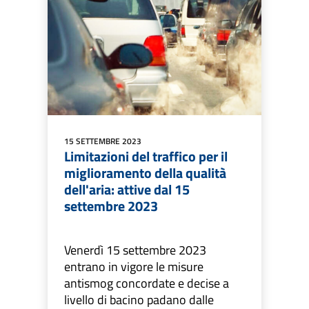
15 SETTEMBRE 2023
Limitazioni del traffico per il
miglioramento della qualità
dell'aria: attive dal 15
settembre 2023
Venerdì 15 settembre 2023
entrano in vigore le misure
antismog concordate e decise a
livello di bacino padano dalle