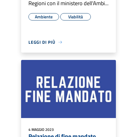
Regioni con il ministero dell'Ambi...
Ambiente
Viabilità
LEGGI DI PIÙ
4 MAGGIO 2023
Relazione di fine mandato