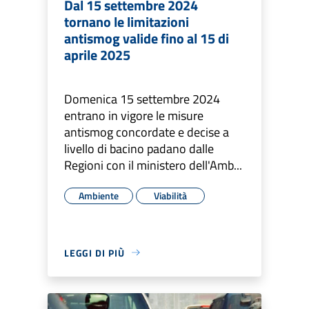
Dal 15 settembre 2024
tornano le limitazioni
antismog valide fino al 15 di
aprile 2025
Domenica 15 settembre 2024
entrano in vigore le misure
antismog concordate e decise a
livello di bacino padano dalle
Regioni con il ministero dell'Amb...
Ambiente
Viabilità
LEGGI DI PIÙ