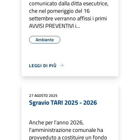
comunicato dalla ditta esecutrice,
che nel pomeriggio del 16
settembre verranno affissi i primi
AVVISI PREVENTIVI i...
Ambiente
LEGGI DI PIÙ
27 AGOSTO 2025
Sgravio TARI 2025 - 2026
Anche per l'anno 2026,
l'amministrazione comunale ha
provveduto a costituire un fondo