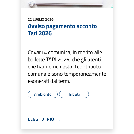
22 LUGLIO 2026
Avviso pagamento acconto
Tari 2026
Covar14 comunica, in merito alle
bollette TARI 2026, che gli utenti
che hanno richiesto il contributo
comunale sono temporaneamente
esonerati dai term...
Ambiente
Tributi
LEGGI DI PIÙ