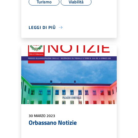
Turismo
Viabilità
LEGGI DI PIÙ
30 MARZO 2023
Orbassano Notizie