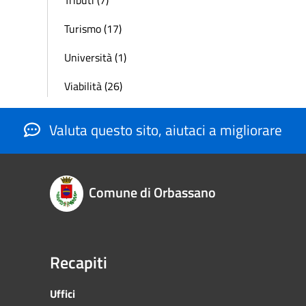
Turismo (17)
Università (1)
Viabilità (26)
Valuta questo sito, aiutaci a migliorare
Comune di Orbassano
Recapiti
Uffici