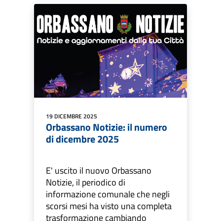
19 DICEMBRE 2025
Orbassano Notizie: il numero
di dicembre 2025
E' uscito il nuovo Orbassano
Notizie, il periodico di
informazione comunale che negli
scorsi mesi ha visto una completa
trasformazione cambiando