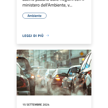
ministero dell'Ambiente, v...
Ambiente
LEGGI DI PIÙ
15 SETTEMBRE 2024