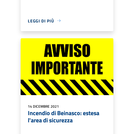
LEGGI DI PIÙ
14 DICEMBRE 2021
Incendio di Beinasco: estesa
l'area di sicurezza