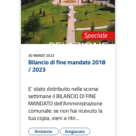
30 MARZO 2023
Bilancio di fine mandato 2018
/ 2023
E' stato distribuito nelle scorse
settimane il BILANCIO DI FINE
MANDATO dell'Amministrazione
comunale: se non hai ricevuto la
tua copia, vieni a ritir...
Ambiente
Artigianato