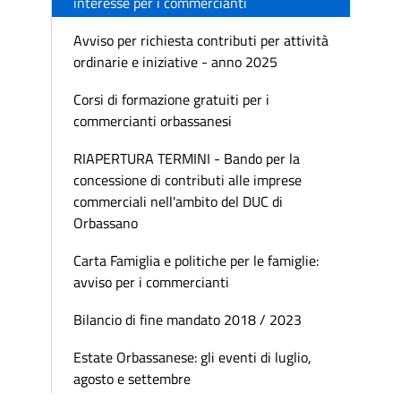
interesse per i commercianti
Avviso per richiesta contributi per attività
ordinarie e iniziative - anno 2025
Corsi di formazione gratuiti per i
commercianti orbassanesi
RIAPERTURA TERMINI - Bando per la
concessione di contributi alle imprese
commerciali nell'ambito del DUC di
Orbassano
Carta Famiglia e politiche per le famiglie:
avviso per i commercianti
Bilancio di fine mandato 2018 / 2023
Estate Orbassanese: gli eventi di luglio,
agosto e settembre