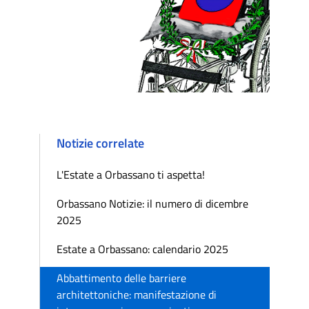
Notizie correlate
L'Estate a Orbassano ti aspetta!
Orbassano Notizie: il numero di dicembre
2025
Estate a Orbassano: calendario 2025
Abbattimento delle barriere
architettoniche: manifestazione di