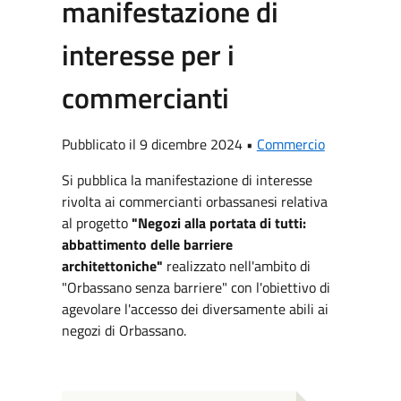
manifestazione di
interesse per i
commercianti
Pubblicato il 9 dicembre 2024 •
Commercio
Si pubblica la manifestazione di interesse
rivolta ai commercianti orbassanesi relativa
al progetto
"Negozi alla portata di tutti:
abbattimento delle barriere
architettoniche"
realizzato nell'ambito di
"Orbassano senza barriere" con l'obiettivo di
agevolare l'accesso dei diversamente abili ai
negozi di Orbassano.