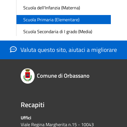
Scuola dell'Infanzia (Materna)
Scuola Primaria (Elementare)
Scuola Secondaria di I grado (Media)
Valuta questo sito, aiutaci a migliorare
Comune di Orbassano
Recapiti
Uffici
Viale Regina Margherita n.15 - 10043