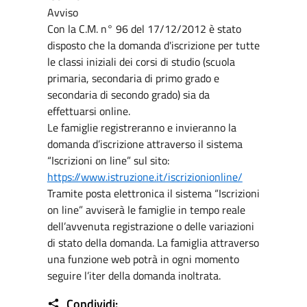
Avviso
Con la C.M. n° 96 del 17/12/2012 è stato
disposto che la domanda d'iscrizione per tutte
le classi iniziali dei corsi di studio (scuola
primaria, secondaria di primo grado e
secondaria di secondo grado) sia da
effettuarsi online.
Le famiglie registreranno e invieranno la
domanda d’iscrizione attraverso il sistema
“Iscrizioni on line” sul sito:
https://www.istruzione.it/iscrizionionline/
Tramite posta elettronica il sistema “Iscrizioni
on line” avviserà le famiglie in tempo reale
dell’avvenuta registrazione o delle variazioni
di stato della domanda. La famiglia attraverso
una funzione web potrà in ogni momento
seguire l’iter della domanda inoltrata.
Condividi: