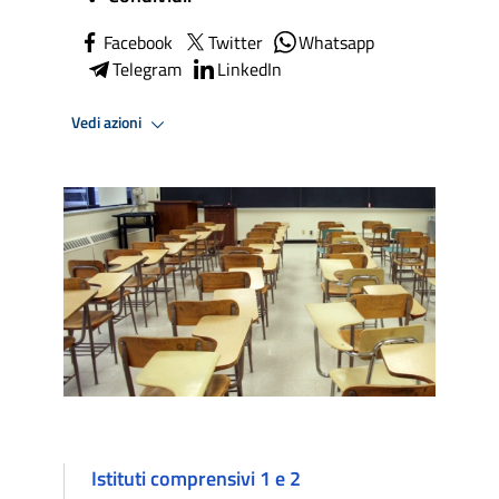
Facebook
Twitter
Whatsapp
Telegram
LinkedIn
Vedi azioni
Istituti comprensivi 1 e 2