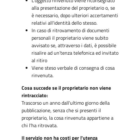
L'oggetto rinvenuto viene riconsegnato
alla presentazione del proprietario o, se
è necessario, dopo ulteriori accertamenti
relativi all'identità dello stesso.
In caso di ritrovamento di documenti
personali il proprietario viene subito
avvisato se, attraverso i dati, è possibile
risalire ad un’tenza telefonica ed invitato
al ritiro
Viene steso verbale di consegna di cosa
rinvenuta.
Cosa succede se il proprietario non viene
rintracciato:
Trascorso un anno dall'ultimo giorno della
pubblicazione, senza che si presenti il
proprietario, la cosa rinvenuta appartiene a
chi l'ha ritrovata.
Il servizio non ha costi per l'utenza