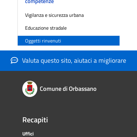
competenze
Vigilanza e sicurezza urbana
Educazione stradale
Oggetti rinvenuti
Valuta questo sito, aiutaci a migliorare
Comune di Orbassano
Recapiti
Uffici