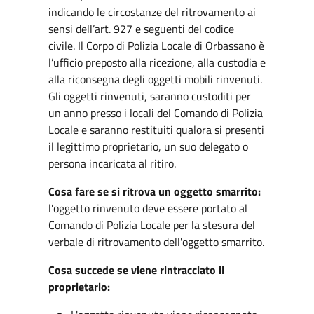
indicando le circostanze del ritrovamento ai
sensi dell’art. 927 e seguenti del codice
civile. Il Corpo di Polizia Locale di Orbassano è
l’ufficio preposto alla ricezione, alla custodia e
alla riconsegna degli oggetti mobili rinvenuti.
Gli oggetti rinvenuti, saranno custoditi per
un anno presso i locali del Comando di Polizia
Locale e saranno restituiti qualora si presenti
il legittimo proprietario, un suo delegato o
persona incaricata al ritiro.
Cosa fare se si ritrova un oggetto smarrito:
l'oggetto rinvenuto deve essere portato al
Comando di Polizia Locale per la stesura del
verbale di ritrovamento dell'oggetto smarrito.
Cosa succede se viene rintracciato il
proprietario: