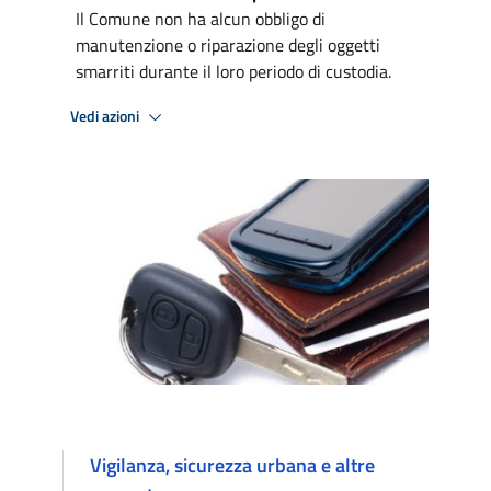
Il Comune non ha alcun obbligo di
manutenzione o riparazione degli oggetti
smarriti durante il loro periodo di custodia.
Vedi azioni
Vigilanza, sicurezza urbana e altre