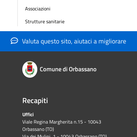
Associazioni
Strutture sanitarie
Valuta questo sito, aiutaci a migliorare
Comune di Orbassano
Recapiti
Uffici
Viale Regina Margherita n.15 - 10043
Orbassano (TO)
Via dei Mulini, 1 - 10043 Orbassano (TO)