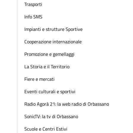
Trasporti
Info SMS
Impianti e strutture Sportive
Cooperazione internazionale
Promozione e gemellaggi
La Storia e il Territorio
Fiere e mercati
Eventi culturali e sportivi
Radio Agorà 21: la web radio di Orbassano
SonicTV: la tv di Orbassano
Scuole e Centri Estivi