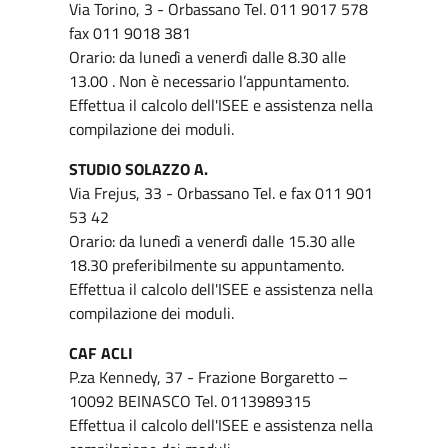
Via Torino, 3 - Orbassano Tel. 011 9017 578
fax 011 9018 381
Orario: da lunedì a venerdì dalle 8.30 alle
13.00 . Non è necessario l’appuntamento.
Effettua il calcolo dell'ISEE e assistenza nella
compilazione dei moduli.
STUDIO SOLAZZO A.
Via Frejus, 33 - Orbassano Tel. e fax 011 901
53 42
Orario: da lunedì a venerdì dalle 15.30 alle
18.30 preferibilmente su appuntamento.
Effettua il calcolo dell'ISEE e assistenza nella
compilazione dei moduli.
CAF ACLI
P.za Kennedy, 37 - Frazione Borgaretto –
10092 BEINASCO Tel. 0113989315
Effettua il calcolo dell'ISEE e assistenza nella