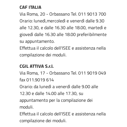
CAF ITALIA
Via Roma, 20 - Orbassano Tel. 011 9013 700
Orario: lunedì,mercoledì e venerdì dalle 9.30
alle 12.30, e dalle 16.30 alle 18.00, martedì e
giovedì dalle 16.30 alle 18.00 preferibilmente
su appuntamento.
Effettua il calcolo dell'ISEE e assistenza nella
compilazione dei moduli.
CGIL ATTIVA S.r.l.
Via Roma, 17 - Orbassano Tel. 011 9019 049
fax 011.9019 614
Orario: da lunedì a venerdì dalle 9.00 alle
12.30 e dalle 14.00 alle 17.30, su
appuntamento per la compilazione dei
moduli.
Effettua il calcolo dell'ISEE e assistenza nella
compilazione dei moduli.