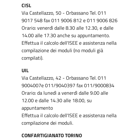
CISL
Via Castellazzo, 50 - Orbassano Tel. 011
9017 548 fax 011 9006 812 e 011 9006 826
Orario: venerdì dalle 8.30 alle 12.30, e dalle
14.00 alle 17.30 anche su appuntamento.
Effettua il calcolo dell'ISEE e assistenza nella
compilazione dei moduli (no moduli già
compilati).
UIL
Via Castellazzo, 42 - Orbassano Tel. 011
9004007e 011/9040397 fax 011/9000834
Orario: da lunedì a venerdì dalle 9.00 alle
12.00 e dalle 14.30 alle 18.00, su
appuntamento
Effettua il calcolo dell'ISEE e assistenza nella
compilazione dei moduli.
CONFARTIGIANATO TORINO