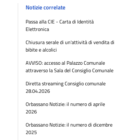
Notizie correlate
Passa alla CIE - Carta di Identità
Elettronica
Chiusura serale di un'attività di vendita di
bibite e alcolici
AVVISO: accesso al Palazzo Comunale
attraverso la Sala del Consiglio Comunale
Diretta streaming Consiglio comunale
28.04.2026
Orbassano Notizie: il numero di aprile
2026
Orbassano Notizie: il numero di dicembre
2025