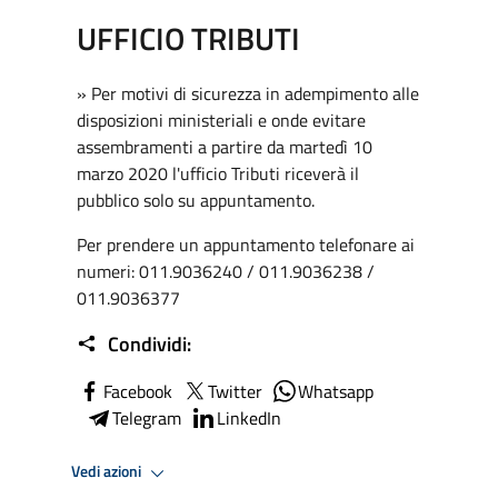
UFFICIO TRIBUTI
» Per motivi di sicurezza in adempimento alle
disposizioni ministeriali e onde evitare
assembramenti a partire da martedì 10
marzo 2020 l'ufficio Tributi riceverà il
pubblico solo su appuntamento.
Per prendere un appuntamento telefonare ai
numeri: 011.9036240 / 011.9036238 /
011.9036377
Condividi:
Facebook
Twitter
Whatsapp
Telegram
LinkedIn
Vedi azioni