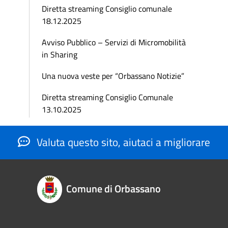
Diretta streaming Consiglio comunale
18.12.2025
Avviso Pubblico – Servizi di Micromobilità
in Sharing
Una nuova veste per “Orbassano Notizie”
Diretta streaming Consiglio Comunale
13.10.2025
Valuta questo sito, aiutaci a migliorare
Comune di Orbassano