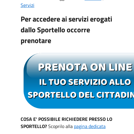
Servizi
Per accedere ai servizi erogati
dallo Sportello occorre
prenotare
COSA E' POSSIBILE RICHIEDERE PRESSO LO
SPORTELLO?
Scoprilo alla
pagina dedicata