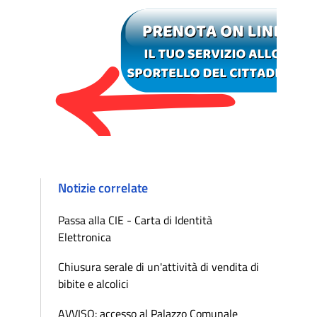
Notizie correlate
Passa alla CIE - Carta di Identità
Elettronica
Chiusura serale di un'attività di vendita di
bibite e alcolici
AVVISO: accesso al Palazzo Comunale