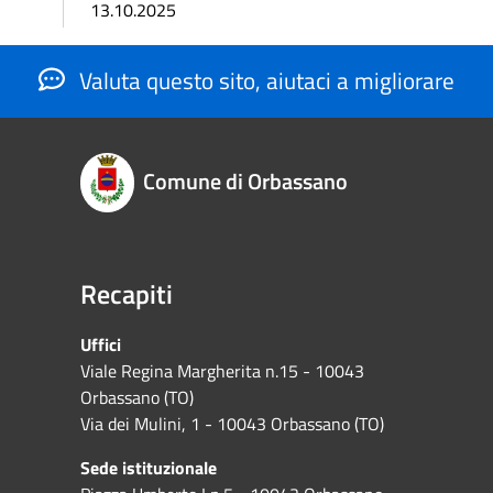
13.10.2025
Valuta questo sito, aiutaci a migliorare
Comune di Orbassano
Recapiti
Uffici
Viale Regina Margherita n.15 - 10043
Orbassano (TO)
Via dei Mulini, 1 - 10043 Orbassano (TO)
Sede istituzionale