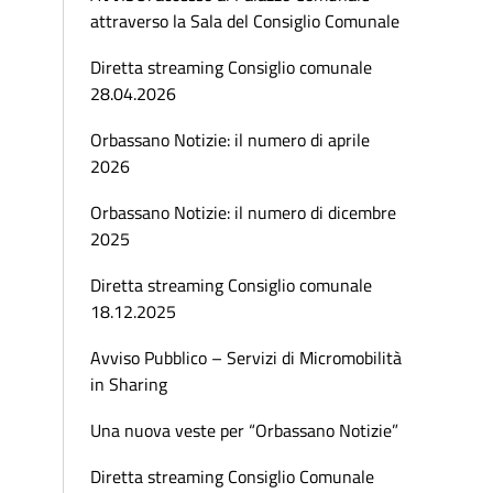
attraverso la Sala del Consiglio Comunale
Diretta streaming Consiglio comunale
28.04.2026
Orbassano Notizie: il numero di aprile
2026
Orbassano Notizie: il numero di dicembre
2025
Diretta streaming Consiglio comunale
18.12.2025
Avviso Pubblico – Servizi di Micromobilità
in Sharing
Una nuova veste per “Orbassano Notizie”
Diretta streaming Consiglio Comunale