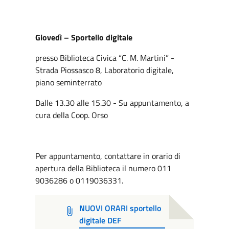
Giovedì – Sportello digitale
presso Biblioteca Civica “C. M. Martini” -
Strada Piossasco 8, Laboratorio digitale,
piano seminterrato
Dalle 13.30 alle 15.30 - Su appuntamento, a
cura della Coop. Orso
Per appuntamento, contattare in orario di
apertura della Biblioteca il numero 011
9036286 o 0119036331.
NUOVI ORARI sportello
digitale DEF