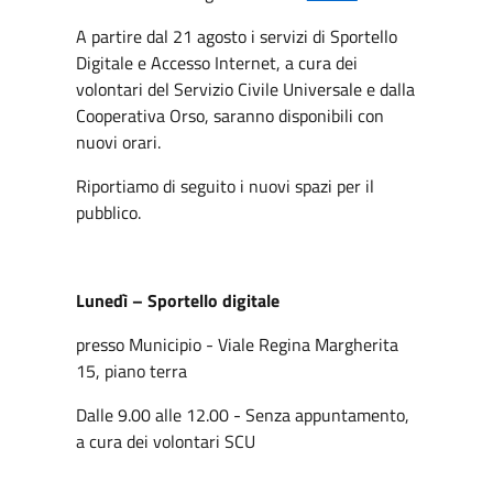
A partire dal 21 agosto i servizi di Sportello
Digitale e Accesso Internet, a cura dei
volontari del Servizio Civile Universale e dalla
Cooperativa Orso, saranno disponibili con
nuovi orari.
Riportiamo di seguito i nuovi spazi per il
pubblico.
Lunedì – Sportello digitale
presso Municipio - Viale Regina Margherita
15, piano terra
Dalle 9.00 alle 12.00 - Senza appuntamento,
a cura dei volontari SCU