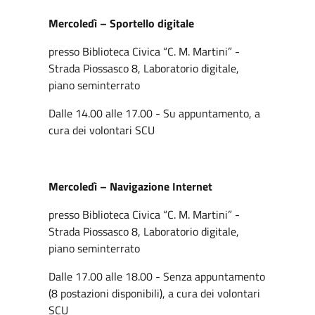
Mercoledì – Sportello digitale
presso Biblioteca Civica “C. M. Martini” -
Strada Piossasco 8, Laboratorio digitale,
piano seminterrato
Dalle 14.00 alle 17.00 - Su appuntamento, a
cura dei volontari SCU
Mercoledì – Navigazione Internet
presso Biblioteca Civica “C. M. Martini” -
Strada Piossasco 8, Laboratorio digitale,
piano seminterrato
Dalle 17.00 alle 18.00 - Senza appuntamento
(8 postazioni disponibili), a cura dei volontari
SCU