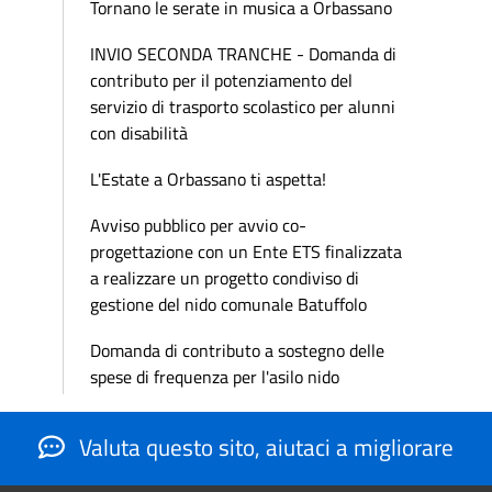
Tornano le serate in musica a Orbassano
INVIO SECONDA TRANCHE - Domanda di
contributo per il potenziamento del
servizio di trasporto scolastico per alunni
con disabilità
L'Estate a Orbassano ti aspetta!
Avviso pubblico per avvio co-
progettazione con un Ente ETS finalizzata
a realizzare un progetto condiviso di
gestione del nido comunale Batuffolo
Domanda di contributo a sostegno delle
spese di frequenza per l'asilo nido
Valuta questo sito, aiutaci a migliorare