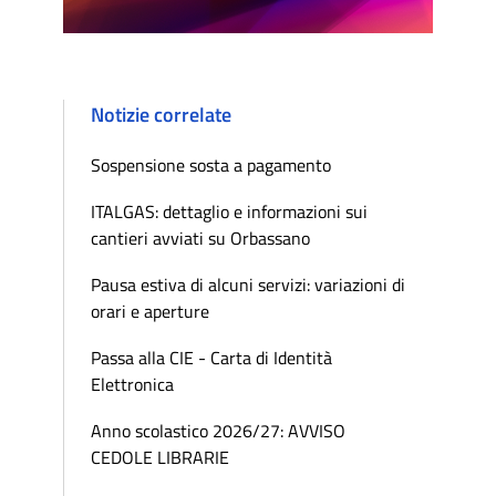
Notizie correlate
Sospensione sosta a pagamento
ITALGAS: dettaglio e informazioni sui
cantieri avviati su Orbassano
Pausa estiva di alcuni servizi: variazioni di
orari e aperture
Passa alla CIE - Carta di Identità
Elettronica
Anno scolastico 2026/27: AVVISO
CEDOLE LIBRARIE