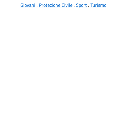
Giovani
,
Protezione Civile
,
Sport
,
Turismo