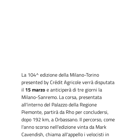
La 104^ edizione della Milano-Torino
presented by Crédit Agricole verrà disputata
il
15 marzo
e anticiperà di tre giorni la
Milano-Sanremo. La corsa, presentata
all'interno del Palazzo della Regione
Piemonte, partirà da Rho per concludersi,
dopo 192 km, a Orbassano. Il percorso, come
l'anno scorso nell'edizione vinta da Mark
Cavendish, chiama all'appello i velocisti in