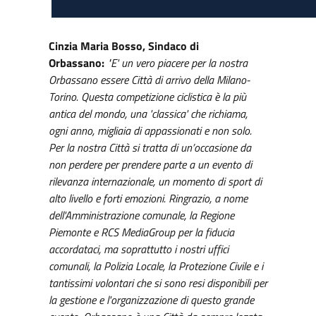
Cinzia Maria Bosso, Sindaco di
Orbassano:
"E' un vero piacere per la nostra
Orbassano essere Città di arrivo della Milano-
Torino. Questa competizione ciclistica è la più
antica del mondo, una 'classica' che richiama,
ogni anno, migliaia di appassionati e non solo.
Per la nostra Città si tratta di un’occasione da
non perdere per prendere parte a un evento di
rilevanza internazionale, un momento di sport di
alto livello e forti emozioni. Ringrazio, a nome
dell'Amministrazione comunale, la Regione
Piemonte e RCS MediaGroup per la fiducia
accordataci, ma soprattutto i nostri uffici
comunali, la Polizia Locale, la Protezione Civile e i
tantissimi volontari che si sono resi disponibili per
la gestione e l'organizzazione di questo grande