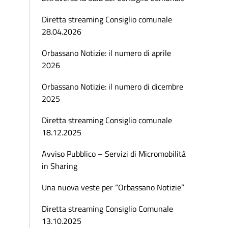
Diretta streaming Consiglio comunale
28.04.2026
Orbassano Notizie: il numero di aprile
2026
Orbassano Notizie: il numero di dicembre
2025
Diretta streaming Consiglio comunale
18.12.2025
Avviso Pubblico – Servizi di Micromobilità
in Sharing
Una nuova veste per “Orbassano Notizie”
Diretta streaming Consiglio Comunale
13.10.2025