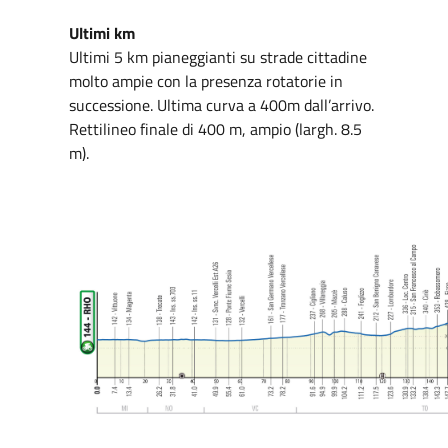
Ultimi km
Ultimi 5 km pianeggianti su strade cittadine
molto ampie con la presenza rotatorie in
successione. Ultima curva a 400m dall’arrivo.
Rettilineo finale di 400 m, ampio (largh. 8.5
m).