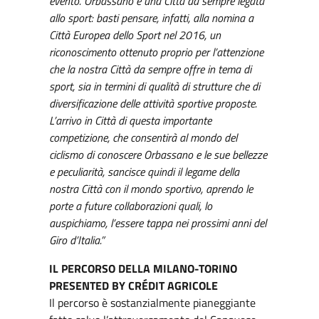
evento. Orbassano è una Città da sempre legata
allo sport: basti pensare, infatti, alla nomina a
Città Europea dello Sport nel 2016, un
riconoscimento ottenuto proprio per l’attenzione
che la nostra Città da sempre offre in tema di
sport, sia in termini di qualità di strutture che di
diversificazione delle attività sportive proposte.
L’arrivo in Città di questa importante
competizione, che consentirà al mondo del
ciclismo di conoscere Orbassano e le sue bellezze
e peculiarità, sancisce quindi il legame della
nostra Città con il mondo sportivo, aprendo le
porte a future collaborazioni quali, lo
auspichiamo, l’essere tappa nei prossimi anni del
Giro d’Italia.”
IL PERCORSO DELLA MILANO-TORINO
PRESENTED BY CRÉDIT AGRICOLE
Il percorso è sostanzialmente pianeggiante