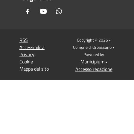
Facebook
Youtube
Whatsapp
RSS
Copyright © 2026 •
Accessibilità
Comune di Orbassano •
Privacy
Powered by
Cookie
Municipium
•
Mappa del sito
Accesso redazione