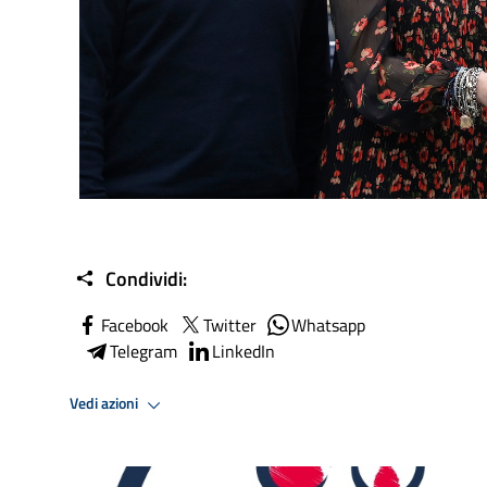
Condividi:
Facebook
Twitter
Whatsapp
Telegram
LinkedIn
Vedi azioni