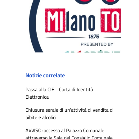
Notizie correlate
Passa alla CIE - Carta di Identità
Elettronica
Chiusura serale di un'attività di vendita di
bibite e alcolici
AVVISO: accesso al Palazzo Comunale
attraverso la Sala del Consiglio Comunale