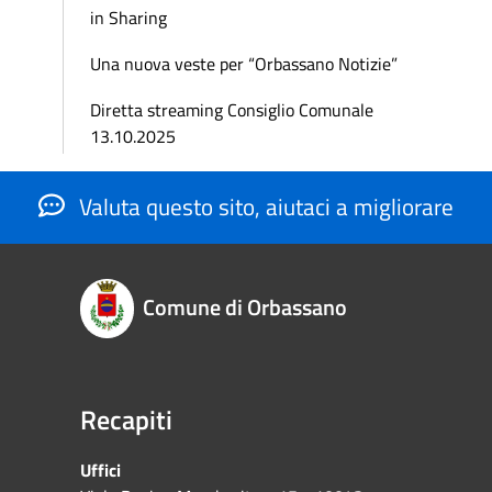
in Sharing
Una nuova veste per “Orbassano Notizie”
Diretta streaming Consiglio Comunale
13.10.2025
Valuta questo sito, aiutaci a migliorare
Comune di Orbassano
Recapiti
Uffici