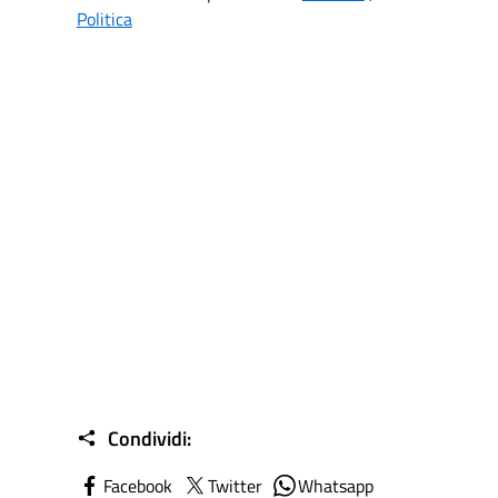
Politica
Condividi:
Facebook
Twitter
Whatsapp