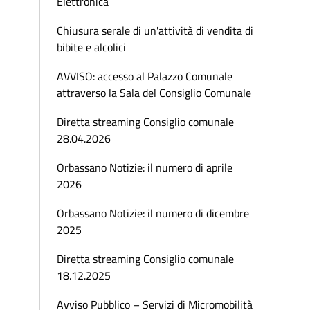
Elettronica
Chiusura serale di un'attività di vendita di
bibite e alcolici
AVVISO: accesso al Palazzo Comunale
attraverso la Sala del Consiglio Comunale
Diretta streaming Consiglio comunale
28.04.2026
Orbassano Notizie: il numero di aprile
2026
Orbassano Notizie: il numero di dicembre
2025
Diretta streaming Consiglio comunale
18.12.2025
Avviso Pubblico – Servizi di Micromobilità