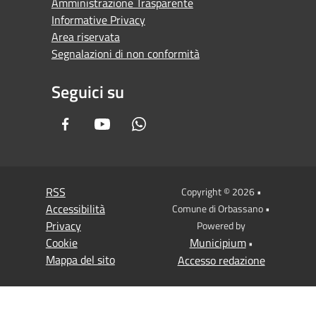
Amministrazione Trasparente
Informative Privacy
Area riservata
Segnalazioni di non conformità
Seguici su
Facebook
Youtube
Whatsapp
RSS
Copyright © 2026 •
Accessibilità
Comune di Orbassano •
Privacy
Powered by
Cookie
Municipium
•
Mappa del sito
Accesso redazione