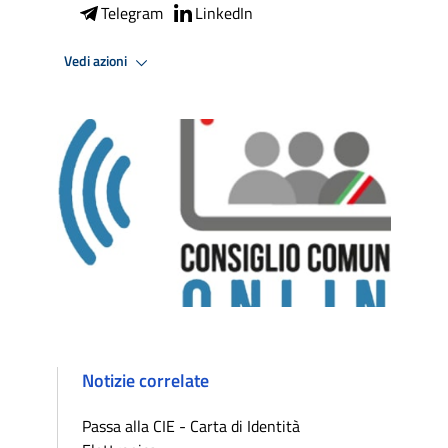
Telegram
LinkedIn
Vedi azioni
Notizie correlate
Passa alla CIE - Carta di Identità