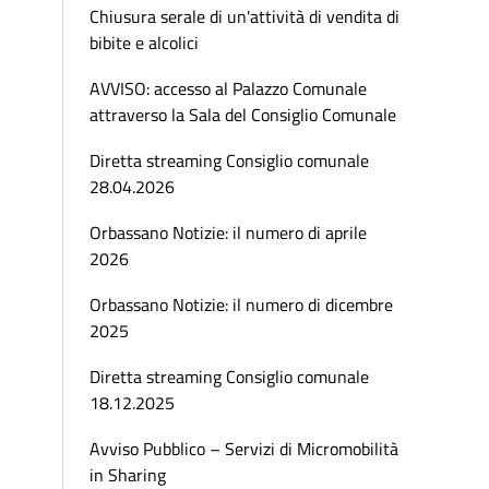
Chiusura serale di un'attività di vendita di
bibite e alcolici
AVVISO: accesso al Palazzo Comunale
attraverso la Sala del Consiglio Comunale
Diretta streaming Consiglio comunale
28.04.2026
Orbassano Notizie: il numero di aprile
2026
Orbassano Notizie: il numero di dicembre
2025
Diretta streaming Consiglio comunale
18.12.2025
Avviso Pubblico – Servizi di Micromobilità
in Sharing