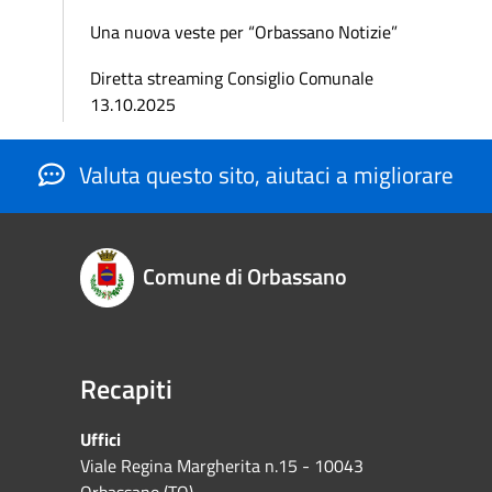
Una nuova veste per “Orbassano Notizie”
Diretta streaming Consiglio Comunale
13.10.2025
Valuta questo sito, aiutaci a migliorare
Comune di Orbassano
Recapiti
Uffici
Viale Regina Margherita n.15 - 10043
Orbassano (TO)