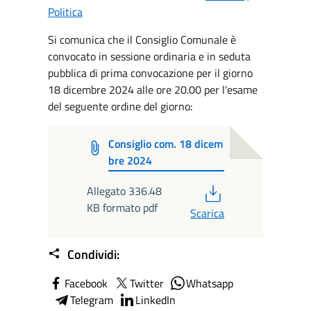
Politica
Si comunica che il Consiglio Comunale è
convocato in sessione ordinaria e in seduta
pubblica di prima convocazione per il giorno
18 dicembre 2024 alle ore 20.00 per l'esame
del seguente ordine del giorno:
Consiglio com. 18 dicem
bre 2024
PDF
Allegato 336.48
KB formato pdf
Scarica
Condividi:
Facebook
Twitter
Whatsapp
Telegram
LinkedIn