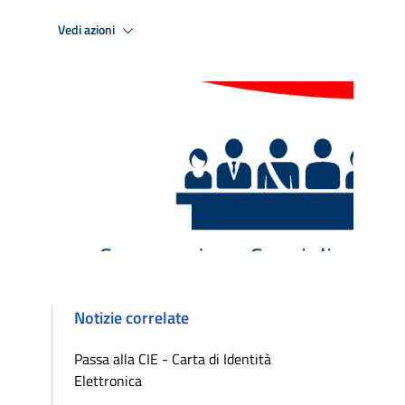
Vedi azioni
Notizie correlate
Passa alla CIE - Carta di Identità
Elettronica