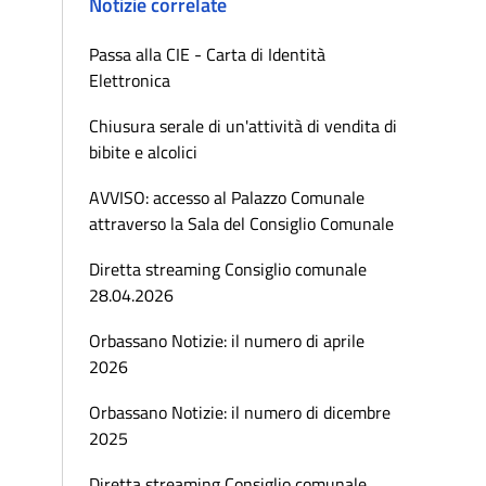
Notizie correlate
Passa alla CIE - Carta di Identità
Elettronica
Chiusura serale di un'attività di vendita di
bibite e alcolici
AVVISO: accesso al Palazzo Comunale
attraverso la Sala del Consiglio Comunale
Diretta streaming Consiglio comunale
28.04.2026
Orbassano Notizie: il numero di aprile
2026
Orbassano Notizie: il numero di dicembre
2025
Diretta streaming Consiglio comunale