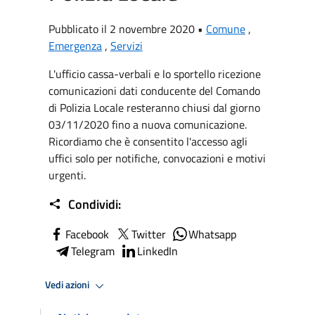
Pubblicato il 2 novembre 2020 •
Comune
,
Emergenza
,
Servizi
L'ufficio cassa-verbali e lo sportello ricezione
comunicazioni dati conducente del Comando
di Polizia Locale resteranno chiusi dal giorno
03/11/2020 fino a nuova comunicazione.
Ricordiamo che è consentito l'accesso agli
uffici solo per notifiche, convocazioni e motivi
urgenti.
Condividi:
Facebook
Twitter
Whatsapp
Telegram
LinkedIn
Vedi azioni