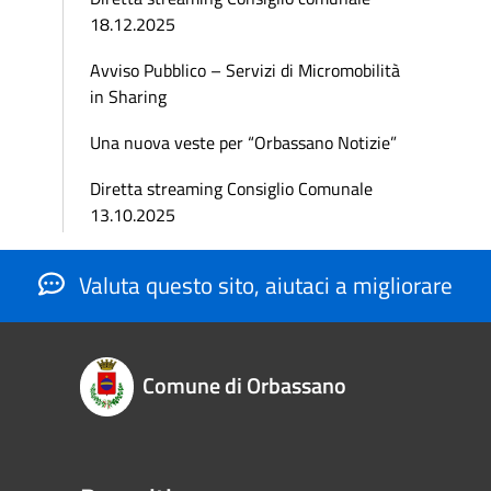
18.12.2025
Avviso Pubblico – Servizi di Micromobilità
in Sharing
Una nuova veste per “Orbassano Notizie”
Diretta streaming Consiglio Comunale
13.10.2025
Valuta questo sito, aiutaci a migliorare
Comune di Orbassano