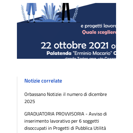
Notizie correlate
Orbassano Notizie: il numero di dicembre
2025
GRADUATORIA PROVVISORIA - Avviso di
inserimento lavorativo per 6 soggetti
disoccupati in Progetti di Pubblica Utilità