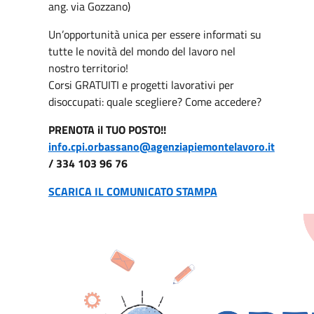
ang. via Gozzano)
Un’opportunità unica per essere informati su
tutte le novità del mondo del lavoro nel
nostro territorio!
Corsi GRATUITI e progetti lavorativi per
disoccupati: quale scegliere? Come accedere?
PRENOTA il TUO POSTO!!
info.cpi.orbassano@agenziapiemontelavoro.it
/ 334 103 96 76
SCARICA IL COMUNICATO STAMPA