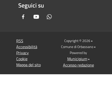
Seguici su
Facebook
Youtube
Whatsapp
RSS
Copyright © 2026 •
Accessibilità
Comune di Orbassano •
Privacy
Powered by
Cookie
Municipium
•
Mappa del sito
Accesso redazione