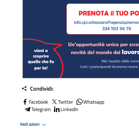
Condividi:
Facebook
Twitter
Whatsapp
Telegram
LinkedIn
Vedi azioni