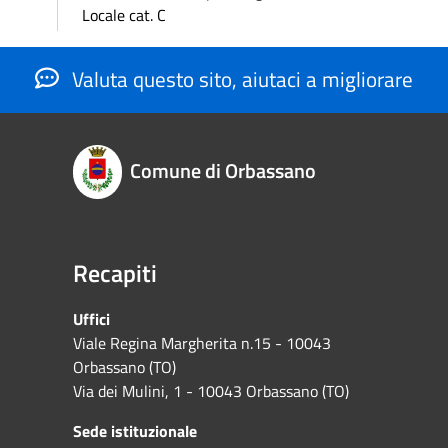
Locale cat. C
Valuta questo sito, aiutaci a migliorare
Comune di Orbassano
Recapiti
Uffici
Viale Regina Margherita n.15 - 10043
Orbassano (TO)
Via dei Mulini, 1 - 10043 Orbassano (TO)
Sede istituzionale