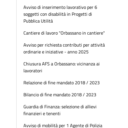
Avviso di inserimento lavorativo per 6
soggetti con disabilità in Progetti di
Pubblica Utilità
Cantiere di lavoro "Orbassano in cantiere"
Avviso per richiesta contributi per attività
ordinarie e iniziative - anno 2025
Chiusura AFS a Orbassano: vicinanza ai
lavoratori
Relazione di fine mandato 2018 / 2023
Bilancio di fine mandato 2018 / 2023
Guardia di Finanza: selezione di allievi
finanzieri e tenenti
Avviso di mobilità per 1 Agente di Polizia