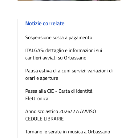
Notizie correlate
Sospensione sosta a pagamento
ITALGAS: dettaglio e informazioni sui
cantieri avviati su Orbassano
Pausa estiva di alcuni servizi: variazioni di
orari e aperture
Passa alla CIE - Carta di Identità
Elettronica
Anno scolastico 2026/27: AVVISO
CEDOLE LIBRARIE
Tornano le serate in musica a Orbassano