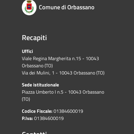
Comune di Orbassano
Recapiti
Uffici
Viale Regina Margherita n.15 - 10043
Orbassano (TO)
Via dei Mulini, 1 - 10043 Orbassano (TO)
Sede istituzionale
Piazza Umberto I n.5 - 10043 Orbassano
(TO)
Codice Fiscale:
01384600019
P.Iva:
01384600019