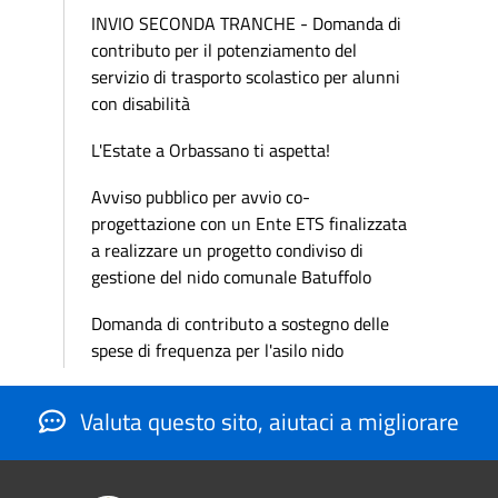
INVIO SECONDA TRANCHE - Domanda di
contributo per il potenziamento del
servizio di trasporto scolastico per alunni
con disabilità
L'Estate a Orbassano ti aspetta!
Avviso pubblico per avvio co-
progettazione con un Ente ETS finalizzata
a realizzare un progetto condiviso di
gestione del nido comunale Batuffolo
Domanda di contributo a sostegno delle
spese di frequenza per l'asilo nido
Valuta questo sito, aiutaci a migliorare