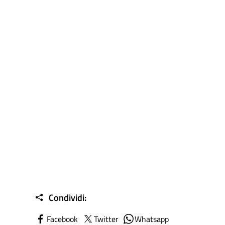
Condividi:
Facebook
Twitter
Whatsapp