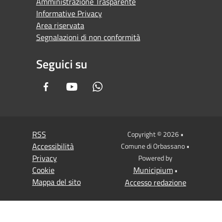
Amministrazione Trasparente
Informative Privacy
Area riservata
Segnalazioni di non conformità
Seguici su
Facebook
Youtube
Whatsapp
RSS
Copyright © 2026 •
Accessibilità
Comune di Orbassano •
Privacy
Powered by
Cookie
Municipium
•
Mappa del sito
Accesso redazione