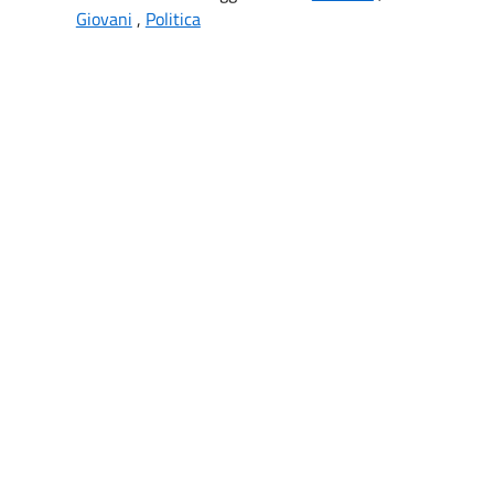
Giovani
,
Politica