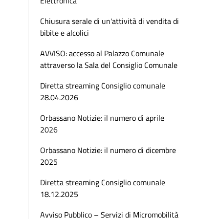
Elettronica
Chiusura serale di un'attività di vendita di
bibite e alcolici
AVVISO: accesso al Palazzo Comunale
attraverso la Sala del Consiglio Comunale
Diretta streaming Consiglio comunale
28.04.2026
Orbassano Notizie: il numero di aprile
2026
Orbassano Notizie: il numero di dicembre
2025
Diretta streaming Consiglio comunale
18.12.2025
Avviso Pubblico – Servizi di Micromobilità