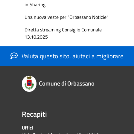
in Sharing
Una nuova veste per “Orbassano Notizie”
Diretta streaming Consiglio Comunale
13.10.2025
Valuta questo sito, aiutaci a migliorare
Comune di Orbassano
Recapiti
Uffici