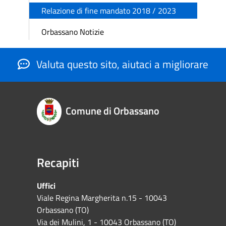
Relazione di fine mandato 2018 / 2023
Orbassano Notizie
Valuta questo sito, aiutaci a migliorare
Comune di Orbassano
Recapiti
Uffici
Viale Regina Margherita n.15 - 10043
Orbassano (TO)
Via dei Mulini, 1 - 10043 Orbassano (TO)