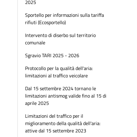
2025
Sportello per informazioni sulla tariffa
rifiuti (Ecosportello)
Intervento di diserbo sul territorio
comunale
Sgravio TARI 2025 - 2026
Protocollo per la qualità dell'aria:
limitazioni al traffico veicolare
Dal 15 settembre 2024 tornano le
limitazioni antismog valide fino al 15 di
aprile 2025
Limitazioni del traffico per il
miglioramento della qualità dell'aria:
attive dal 15 settembre 2023