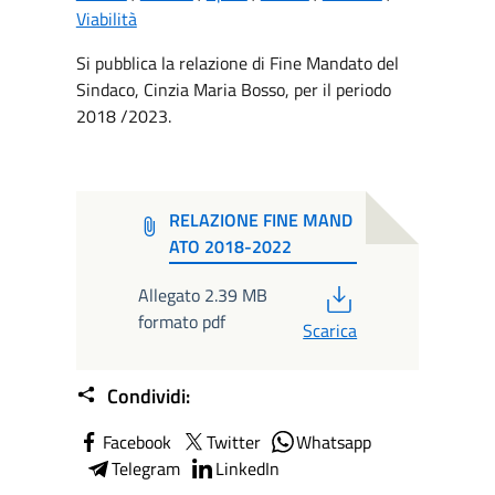
Viabilità
Si pubblica la relazione di Fine Mandato del
Sindaco, Cinzia Maria Bosso, per il periodo
2018 /2023.
RELAZIONE FINE MAND
ATO 2018-2022
PDF
Allegato 2.39 MB
formato pdf
Scarica
Condividi:
Facebook
Twitter
Whatsapp
Telegram
LinkedIn