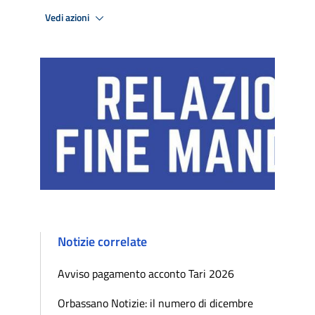
Vedi azioni
Notizie correlate
Avviso pagamento acconto Tari 2026
Orbassano Notizie: il numero di dicembre