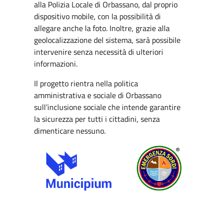
alla Polizia Locale di Orbassano, dal proprio
dispositivo mobile, con la possibilità di
allegare anche la foto. Inoltre, grazie alla
geolocalizzazione del sistema, sarà possibile
intervenire senza necessità di ulteriori
informazioni.
Il progetto rientra nella politica
amministrativa e sociale di Orbassano
sull’inclusione sociale che intende garantire
la sicurezza per tutti i cittadini, senza
dimenticare nessuno.