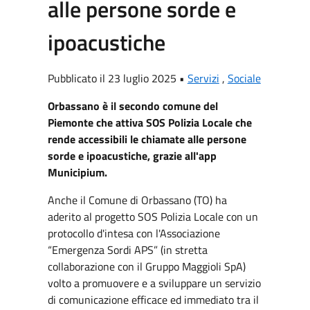
alle persone sorde e
ipoacustiche
Pubblicato il 23 luglio 2025 •
Servizi
,
Sociale
Orbassano è il secondo comune del
Piemonte che attiva SOS Polizia Locale che
rende accessibili le chiamate alle persone
sorde e ipoacustiche, grazie all'app
Municipium.
Anche il Comune di Orbassano (TO) ha
aderito al progetto SOS Polizia Locale con un
protocollo d'intesa con l'Associazione
“Emergenza Sordi APS” (in stretta
collaborazione con il Gruppo Maggioli SpA)
volto a promuovere e a sviluppare un servizio
di comunicazione efficace ed immediato tra il