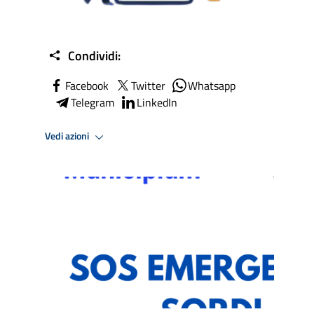
Condividi:
Facebook
Twitter
Whatsapp
Telegram
LinkedIn
Vedi azioni