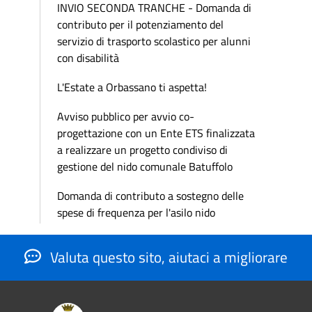
INVIO SECONDA TRANCHE - Domanda di
contributo per il potenziamento del
servizio di trasporto scolastico per alunni
con disabilità
L'Estate a Orbassano ti aspetta!
Avviso pubblico per avvio co-
progettazione con un Ente ETS finalizzata
a realizzare un progetto condiviso di
gestione del nido comunale Batuffolo
Domanda di contributo a sostegno delle
spese di frequenza per l'asilo nido
Valuta questo sito, aiutaci a migliorare