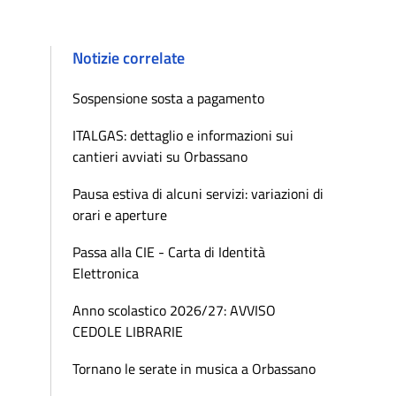
Notizie correlate
Sospensione sosta a pagamento
ITALGAS: dettaglio e informazioni sui
cantieri avviati su Orbassano
Pausa estiva di alcuni servizi: variazioni di
orari e aperture
Passa alla CIE - Carta di Identità
Elettronica
Anno scolastico 2026/27: AVVISO
CEDOLE LIBRARIE
Tornano le serate in musica a Orbassano