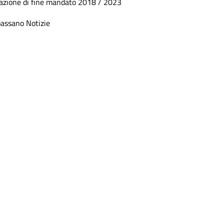
azione di fine mandato 2018 / 2023
assano Notizie