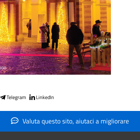
Telegram
LinkedIn
Valuta questo sito, aiutaci a migliorare