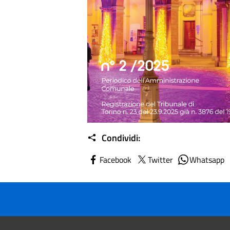
Condividi:
Facebook
Twitter
Whatsapp