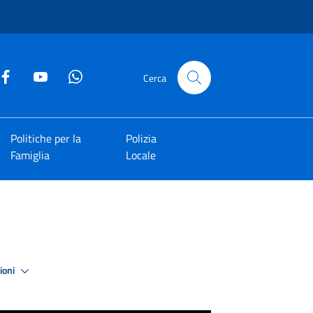
Cerca
Politiche per la
Polizia
Famiglia
Locale
zioni