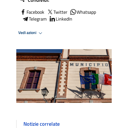
Facebook
Twitter
Whatsapp
Telegram
LinkedIn
Vedi azioni
Notizie correlate