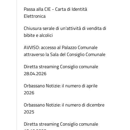
Passa alla CIE - Carta di Identità
Elettronica
Chiusura serale di un'attività di vendita di
bibite e alcolici
AVVISO: accesso al Palazzo Comunale
attraverso la Sala del Consiglio Comunale
Diretta streaming Consiglio comunale
28.04.2026
Orbassano Notizie: il numero di aprile
2026
Orbassano Notizie: il numero di dicembre
2025
Diretta streaming Consiglio comunale