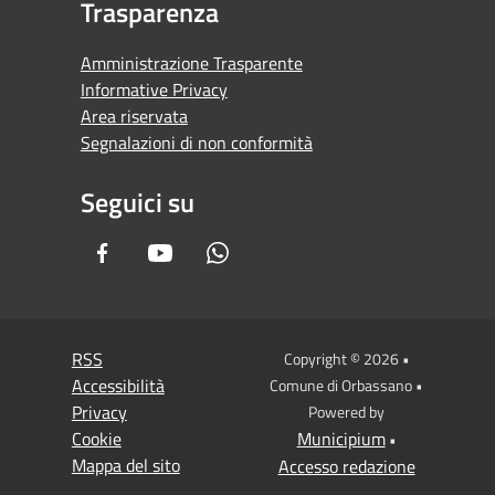
Trasparenza
Amministrazione Trasparente
Informative Privacy
Area riservata
Segnalazioni di non conformità
Seguici su
Facebook
Youtube
Whatsapp
RSS
Copyright © 2026 •
Accessibilità
Comune di Orbassano •
Privacy
Powered by
Cookie
Municipium
•
Mappa del sito
Accesso redazione