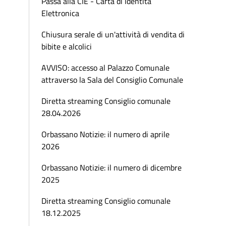
Passa alla CIE - Carta di Identità
Elettronica
Chiusura serale di un'attività di vendita di
bibite e alcolici
AVVISO: accesso al Palazzo Comunale
attraverso la Sala del Consiglio Comunale
Diretta streaming Consiglio comunale
28.04.2026
Orbassano Notizie: il numero di aprile
2026
Orbassano Notizie: il numero di dicembre
2025
Diretta streaming Consiglio comunale
18.12.2025