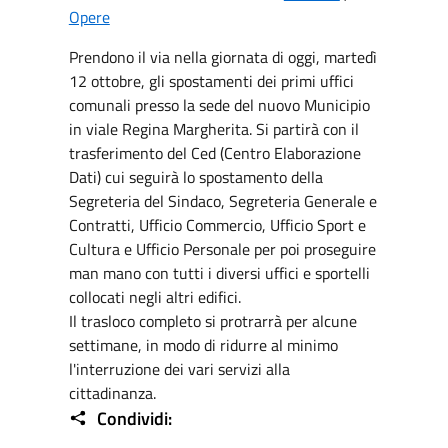
Opere
Prendono il via nella giornata di oggi, martedì
12 ottobre, gli spostamenti dei primi uffici
comunali presso la sede del nuovo Municipio
in viale Regina Margherita. Si partirà con il
trasferimento del Ced (Centro Elaborazione
Dati) cui seguirà lo spostamento della
Segreteria del Sindaco, Segreteria Generale e
Contratti, Ufficio Commercio, Ufficio Sport e
Cultura e Ufficio Personale per poi proseguire
man mano con tutti i diversi uffici e sportelli
collocati negli altri edifici.
Il trasloco completo si protrarrà per alcune
settimane, in modo di ridurre al minimo
l'interruzione dei vari servizi alla
cittadinanza.
Condividi: