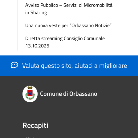
Avviso Pubblico – Servizi di Micromobilità
in Sharing
Una nuova veste per “Orbassano Notizie”
Diretta streaming Consiglio Comunale
13.10.2025
Valuta questo sito, aiutaci a migliorare
Comune di Orbassano
Recapiti