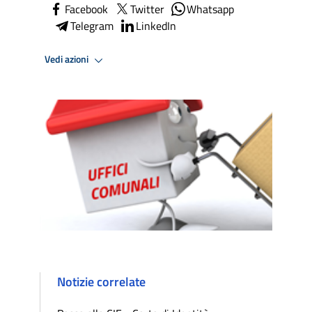
Facebook
Twitter
Whatsapp
Telegram
LinkedIn
Vedi azioni
Notizie correlate