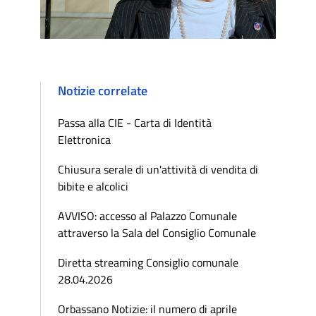
Notizie correlate
Passa alla CIE - Carta di Identità
Elettronica
Chiusura serale di un'attività di vendita di
bibite e alcolici
AVVISO: accesso al Palazzo Comunale
attraverso la Sala del Consiglio Comunale
Diretta streaming Consiglio comunale
28.04.2026
Orbassano Notizie: il numero di aprile