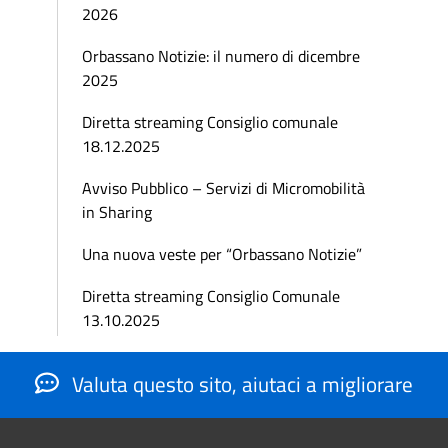
2026
Orbassano Notizie: il numero di dicembre
2025
Diretta streaming Consiglio comunale
18.12.2025
Avviso Pubblico – Servizi di Micromobilità
in Sharing
Una nuova veste per “Orbassano Notizie”
Diretta streaming Consiglio Comunale
13.10.2025
Valuta questo sito, aiutaci a migliorare