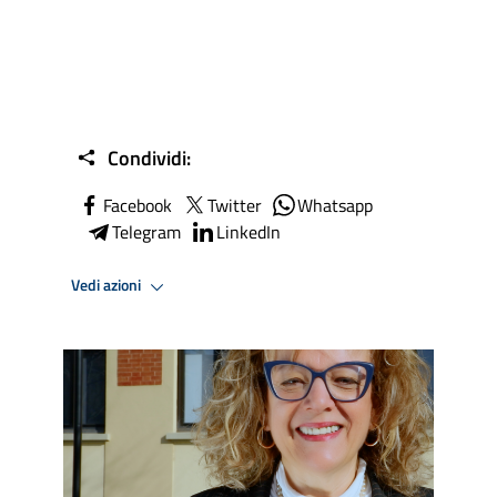
Condividi:
Facebook
Twitter
Whatsapp
Telegram
LinkedIn
Vedi azioni