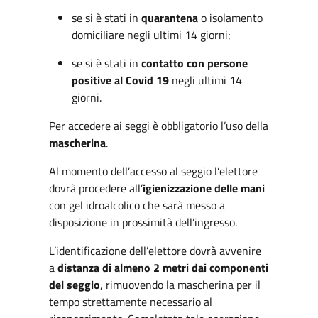
se si è stati in
quarantena
o isolamento
domiciliare negli ultimi 14 giorni;
se si è stati in
contatto con persone
positive al Covid 19
negli ultimi 14
giorni.
Per accedere ai seggi è obbligatorio l’uso della
mascherina
.
Al momento dell’accesso al seggio l’elettore
dovrà procedere all’
igienizzazione delle mani
con gel idroalcolico che sarà messo a
disposizione in prossimità dell’ingresso.
L’identificazione dell’elettore dovrà avvenire
a
distanza di almeno 2 metri dai componenti
del seggio
, rimuovendo la mascherina per il
tempo strettamente necessario al