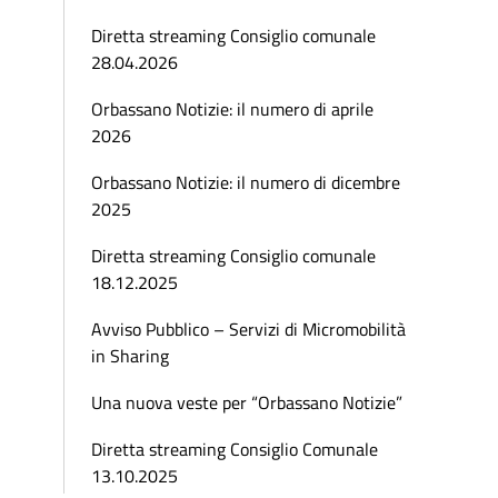
Diretta streaming Consiglio comunale
28.04.2026
Orbassano Notizie: il numero di aprile
2026
Orbassano Notizie: il numero di dicembre
2025
Diretta streaming Consiglio comunale
18.12.2025
Avviso Pubblico – Servizi di Micromobilità
in Sharing
Una nuova veste per “Orbassano Notizie”
Diretta streaming Consiglio Comunale
13.10.2025