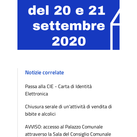
Notizie correlate
Passa alla CIE - Carta di Identità
Elettronica
Chiusura serale di un'attività di vendita di
bibite e alcolici
AVVISO: accesso al Palazzo Comunale
attraverso la Sala del Consiglio Comunale