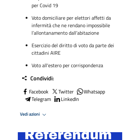
per Covid 19
Voto domiciliare per elettori affetti da
infermità che ne rendano impossibile
l’allontanamento dall’abitazione
Esercizio del diritto di voto da parte dei
cittadini AIRE
Voto all'estero per corrispondenza
Condividi:
Facebook
Twitter
Whatsapp
Telegram
LinkedIn
Vedi azioni