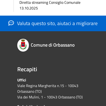
Diretta streaming Consiglio Comunale
13.10.2025
Valuta questo sito, aiutaci a migliorare
Comune di Orbassano
Recapiti
Uffici
Viale Regina Margherita n.15 - 10043
Orbassano (TO)
Via dei Mulini, 1 - 10043 Orbassano (TO)