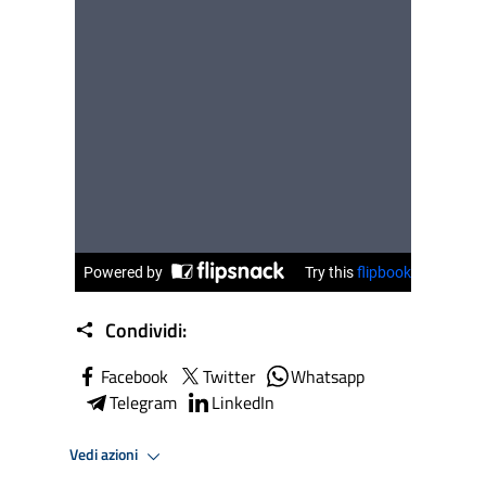
Condividi:
Facebook
Twitter
Whatsapp
Telegram
LinkedIn
Vedi azioni