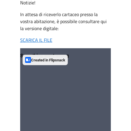
Notizie!
In attesa di riceverlo cartaceo presso la
vostra abitazione, è possibile consultare qui
la versione digitale:
SCARICA IL FILE