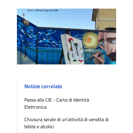
Notizie correlate
Passa alla CIE - Carta di Identità
Elettronica
Chiusura serale di un'attività di vendita di
bibite e alcolici