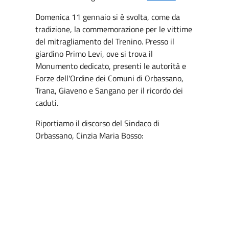
Domenica 11 gennaio si è svolta, come da
tradizione, la commemorazione per le vittime
del mitragliamento del Trenino. Presso il
giardino Primo Levi, ove si trova il
Monumento dedicato, presenti le autorità e
Forze dell'Ordine dei Comuni di Orbassano,
Trana, Giaveno e Sangano per il ricordo dei
caduti.
Riportiamo il discorso del Sindaco di
Orbassano, Cinzia Maria Bosso: