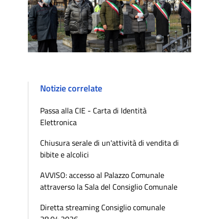
Notizie correlate
Passa alla CIE - Carta di Identità
Elettronica
Chiusura serale di un'attività di vendita di
bibite e alcolici
AVVISO: accesso al Palazzo Comunale
attraverso la Sala del Consiglio Comunale
Diretta streaming Consiglio comunale
28.04.2026