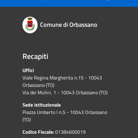
Comune di Orbassano
Recapiti
Uffici
Viale Regina Margherita n.15 - 10043
Orbassano (TO)
Via dei Mulini, 1 - 10043 Orbassano (TO)
Sede istituzionale
Piazza Umberto I n.5 - 10043 Orbassano
(TO)
Codice Fiscale:
01384600019