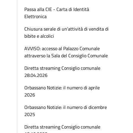
Passa alla CIE - Carta di Identità
Elettronica
Chiusura serale di un'attività di vendita di
bibite e alcolici
AVVISO: accesso al Palazzo Comunale
attraverso la Sala del Consiglio Comunale
Diretta streaming Consiglio comunale
28.04.2026
Orbassano Notizie: il numero di aprile
2026
Orbassano Notizie: il numero di dicembre
2025
Diretta streaming Consiglio comunale