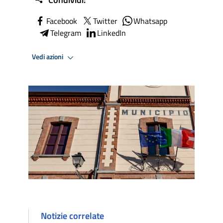
Facebook
Twitter
Whatsapp
Telegram
LinkedIn
Vedi azioni
Notizie correlate