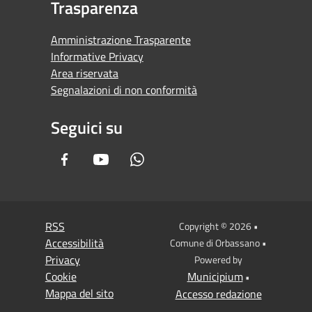
Trasparenza
Amministrazione Trasparente
Informative Privacy
Area riservata
Segnalazioni di non conformità
Seguici su
Facebook
Youtube
Whatsapp
RSS
Copyright © 2026 •
Accessibilità
Comune di Orbassano •
Privacy
Powered by
Cookie
Municipium
•
Mappa del sito
Accesso redazione