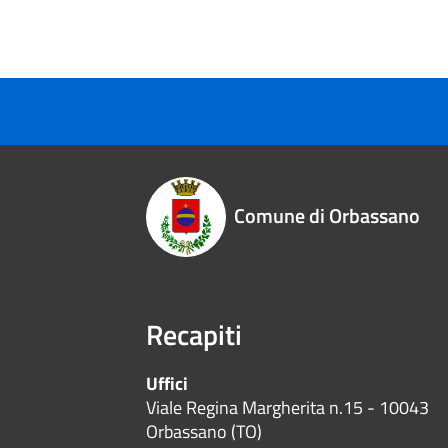
Comune di Orbassano
Recapiti
Uffici
Viale Regina Margherita n.15 - 10043
Orbassano (TO)