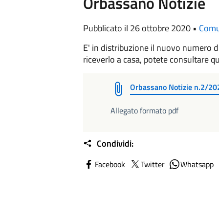
Orbassano Notizie
Pubblicato il 26 ottobre 2020 •
Com
E' in distribuzione il nuovo numero d
riceverlo a casa, potete consultare qu
Orbassano Notizie n.2/20
Allegato formato pdf
Condividi:
Facebook
Twitter
Whatsapp