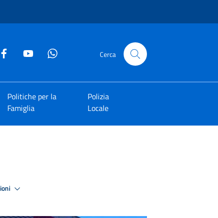
Cerca
Politiche per la
Polizia
Famiglia
Locale
zioni