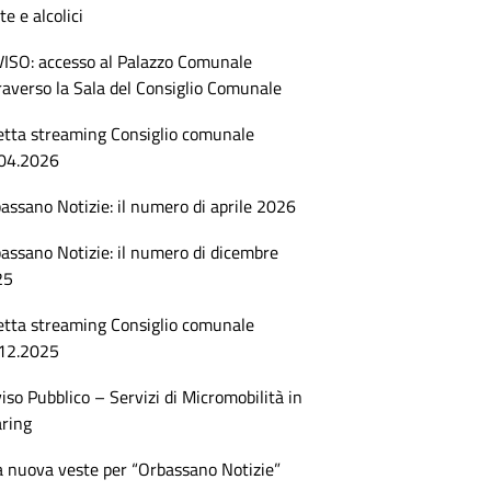
te e alcolici
ISO: accesso al Palazzo Comunale
raverso la Sala del Consiglio Comunale
etta streaming Consiglio comunale
04.2026
assano Notizie: il numero di aprile 2026
assano Notizie: il numero di dicembre
25
etta streaming Consiglio comunale
12.2025
iso Pubblico – Servizi di Micromobilità in
ring
 nuova veste per “Orbassano Notizie”