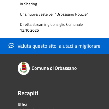
in Sharing
Una nuova veste per “Orbassano Notizie”
Diretta streaming Consiglio Comunale
13.10.2025
Valuta questo sito, aiutaci a migliorare
Comune di Orbassano
Recapiti
Uffici