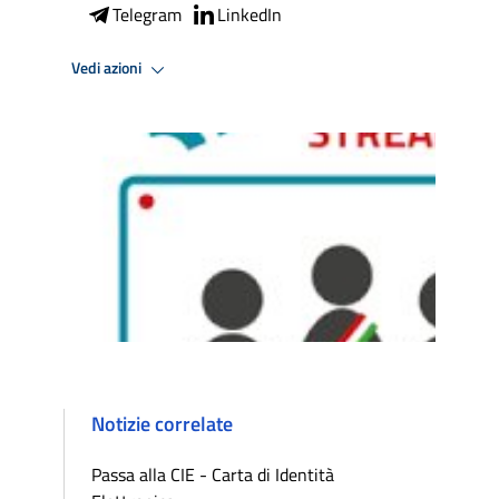
Telegram
LinkedIn
Vedi azioni
Notizie correlate
Passa alla CIE - Carta di Identità