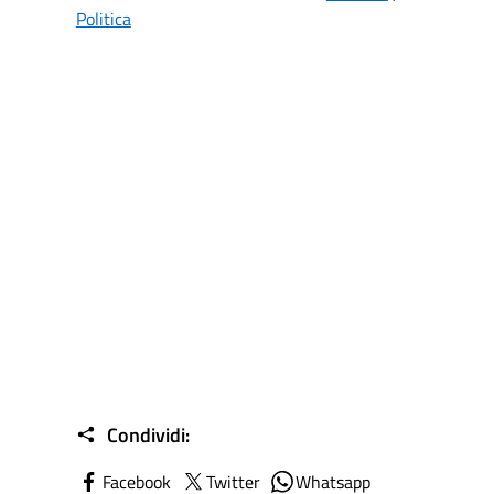
Politica
Condividi:
Facebook
Twitter
Whatsapp