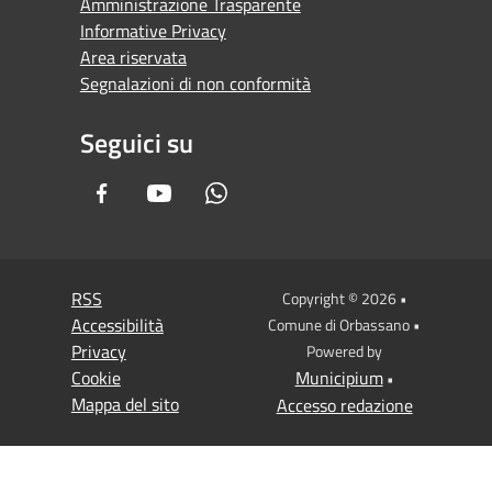
Amministrazione Trasparente
Informative Privacy
Area riservata
Segnalazioni di non conformità
Seguici su
Facebook
Youtube
Whatsapp
RSS
Copyright © 2026 •
Accessibilità
Comune di Orbassano •
Privacy
Powered by
Cookie
Municipium
•
Mappa del sito
Accesso redazione