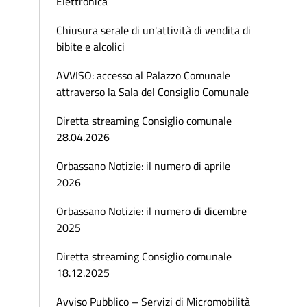
Elettronica
Chiusura serale di un'attività di vendita di
bibite e alcolici
AVVISO: accesso al Palazzo Comunale
attraverso la Sala del Consiglio Comunale
Diretta streaming Consiglio comunale
28.04.2026
Orbassano Notizie: il numero di aprile
2026
Orbassano Notizie: il numero di dicembre
2025
Diretta streaming Consiglio comunale
18.12.2025
Avviso Pubblico – Servizi di Micromobilità