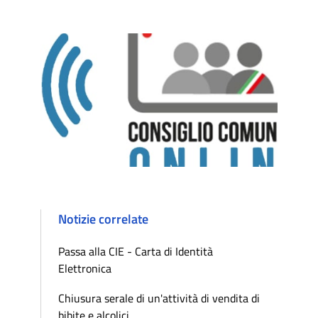
Notizie correlate
Passa alla CIE - Carta di Identità
Elettronica
Chiusura serale di un'attività di vendita di
bibite e alcolici