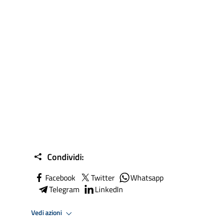
Condividi:
Facebook
Twitter
Whatsapp
Telegram
LinkedIn
Vedi azioni