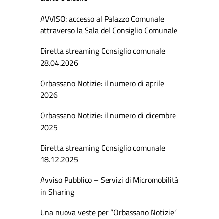
AVVISO: accesso al Palazzo Comunale
attraverso la Sala del Consiglio Comunale
Diretta streaming Consiglio comunale
28.04.2026
Orbassano Notizie: il numero di aprile
2026
Orbassano Notizie: il numero di dicembre
2025
Diretta streaming Consiglio comunale
18.12.2025
Avviso Pubblico – Servizi di Micromobilità
in Sharing
Una nuova veste per “Orbassano Notizie”