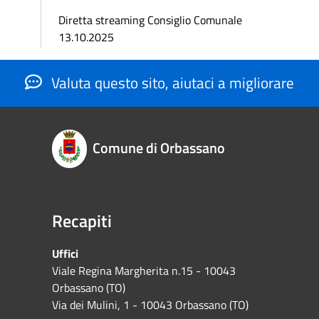
Diretta streaming Consiglio Comunale
13.10.2025
Valuta questo sito, aiutaci a migliorare
Comune di Orbassano
Recapiti
Uffici
Viale Regina Margherita n.15 - 10043
Orbassano (TO)
Via dei Mulini, 1 - 10043 Orbassano (TO)