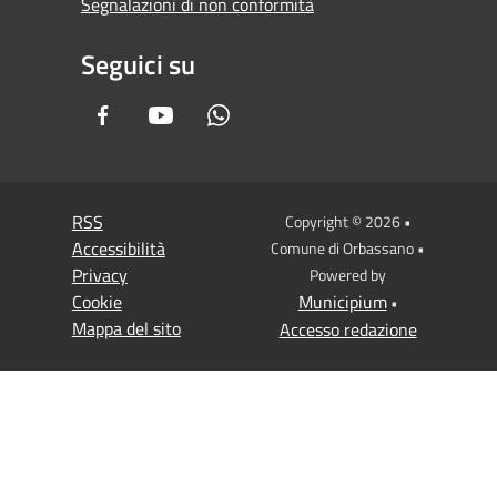
Segnalazioni di non conformità
Seguici su
Facebook
Youtube
Whatsapp
RSS
Copyright © 2026 •
Accessibilità
Comune di Orbassano •
Privacy
Powered by
Cookie
Municipium
•
Mappa del sito
Accesso redazione