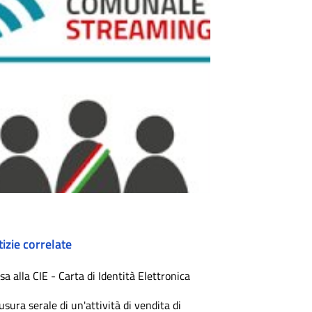
izie correlate
sa alla CIE - Carta di Identità Elettronica
usura serale di un'attività di vendita di