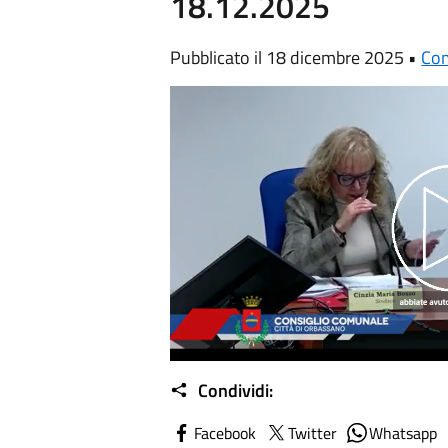
18.12.2025
Pubblicato il 18 dicembre 2025 •
Co
Condividi:
Facebook
Twitter
Whatsapp