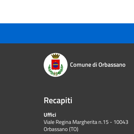
Comune di Orbassano
Recapiti
Uffici
Viale Regina Margherita n.15 - 10043
Orbassano (TO)