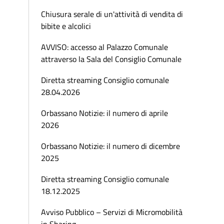
Chiusura serale di un'attività di vendita di
bibite e alcolici
AVVISO: accesso al Palazzo Comunale
attraverso la Sala del Consiglio Comunale
Diretta streaming Consiglio comunale
28.04.2026
Orbassano Notizie: il numero di aprile
2026
Orbassano Notizie: il numero di dicembre
2025
Diretta streaming Consiglio comunale
18.12.2025
Avviso Pubblico – Servizi di Micromobilità
in Sharing