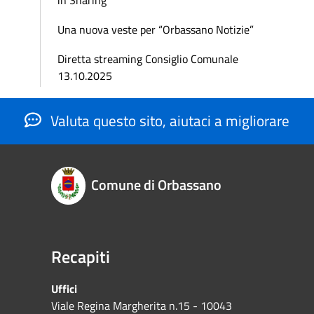
Una nuova veste per “Orbassano Notizie”
Diretta streaming Consiglio Comunale
13.10.2025
Valuta questo sito, aiutaci a migliorare
Comune di Orbassano
Recapiti
Uffici
Viale Regina Margherita n.15 - 10043