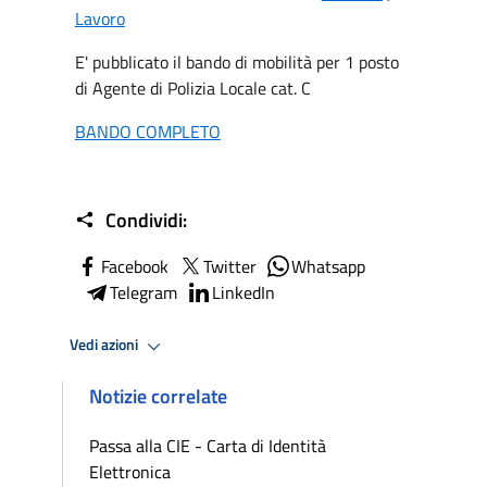
Lavoro
E' pubblicato il bando di mobilità per 1 posto
di Agente di Polizia Locale cat. C
BANDO COMPLETO
Condividi:
Facebook
Twitter
Whatsapp
Telegram
LinkedIn
Vedi azioni
Notizie correlate
Passa alla CIE - Carta di Identità
Elettronica