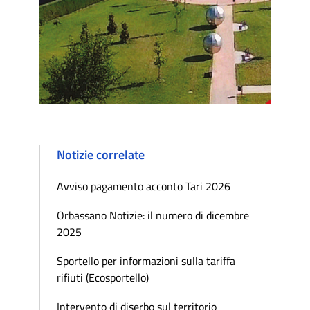
Notizie correlate
Avviso pagamento acconto Tari 2026
Orbassano Notizie: il numero di dicembre
2025
Sportello per informazioni sulla tariffa
rifiuti (Ecosportello)
Intervento di diserbo sul territorio