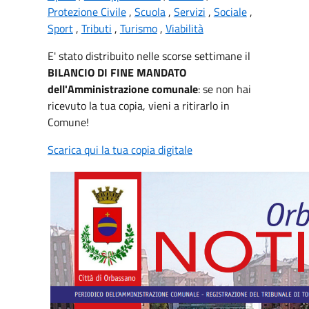
Protezione Civile
,
Scuola
,
Servizi
,
Sociale
,
Sport
,
Tributi
,
Turismo
,
Viabilità
E' stato distribuito nelle scorse settimane il
BILANCIO DI FINE MANDATO
dell'Amministrazione comunale
: se non hai
ricevuto la tua copia, vieni a ritirarlo in
Comune!
Scarica qui la tua copia digitale