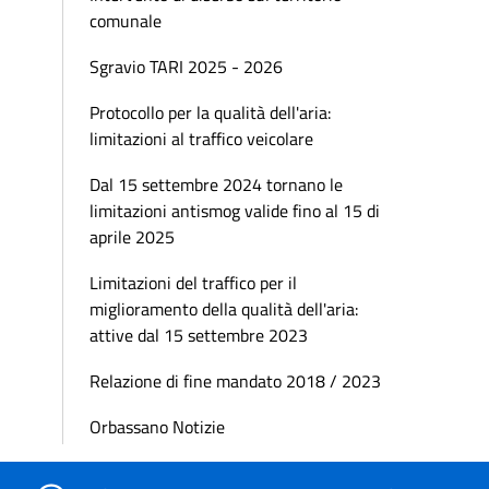
comunale
Sgravio TARI 2025 - 2026
Protocollo per la qualità dell'aria:
limitazioni al traffico veicolare
Dal 15 settembre 2024 tornano le
limitazioni antismog valide fino al 15 di
aprile 2025
Limitazioni del traffico per il
miglioramento della qualità dell'aria:
attive dal 15 settembre 2023
Relazione di fine mandato 2018 / 2023
Orbassano Notizie