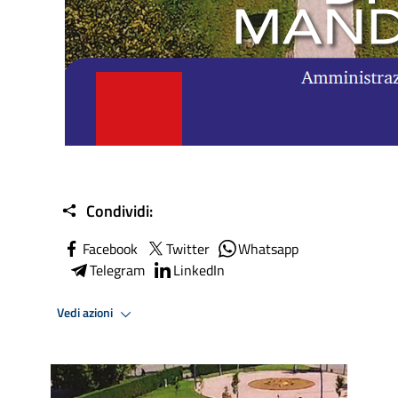
Condividi:
Facebook
Twitter
Whatsapp
Telegram
LinkedIn
Vedi azioni