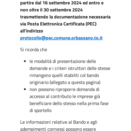
partire dal 16 settembre 2024 ed entro e
non oltre il 30 settembre 2024
trasmettendo la documentazione necessaria
via Posta Elettronica Certificata (PEC)
all’indirizzo
protocollo@pec.comune.orbassano.to.it
Si ricorda che
le modalità di presentazione delle
domande e i criteri istruttori delle stesse
rimangono quelli stabiliti col bando
originario (allegato a questa pagina)
non possono riproporre domanda di
accesso al contributo le imprese già
beneficiare dello stesso nella prima fase
di sportello
Le informazioni relative al Bando e agli
adempimenti connessi possono essere