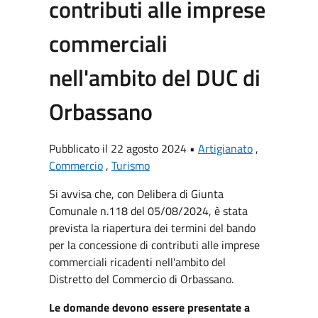
contributi alle imprese
commerciali
nell'ambito del DUC di
Orbassano
Pubblicato il 22 agosto 2024 •
Artigianato
,
Commercio
,
Turismo
Si avvisa che, con Delibera di Giunta
Comunale n.118 del 05/08/2024, è stata
prevista la riapertura dei termini del bando
per la concessione di contributi alle imprese
commerciali ricadenti nell'ambito del
Distretto del Commercio di Orbassano.
Le domande devono essere presentate a