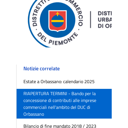
Notizie correlate
Estate a Orbassano: calendario 2025
RIAPERTURA TERMINI - Bando per la
concessione di contributi alle imprese
commerciali nell'ambito del DUC di
Orbassano
Bilancio di fine mandato 2018 / 2023