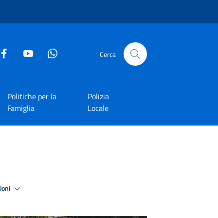
Cerca
Politiche per la
Polizia
Famiglia
Locale
zioni