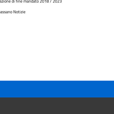
azione di fine mandato 2018 / 2023
assano Notizie