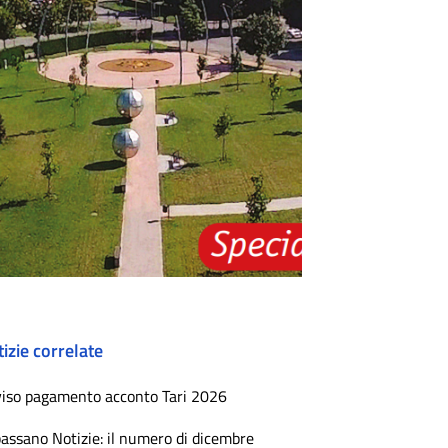
izie correlate
iso pagamento acconto Tari 2026
assano Notizie: il numero di dicembre