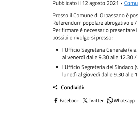
Pubblicato il 12 agosto 2021 •
Comu
Presso il Comune di Orbassano è poss
Referendum popolare abrogativo e / o
Per firmare è necessario presentare i
possibile rivolgersi presso:
l'Ufficio Segreteria Generale (via 
al venerdì dalle 9.30 alle 12.30 
l'Ufficio Segreteria del Sindaco (
lunedì al giovedì dalle 9.30 alle
Condividi:
Facebook
Twitter
Whatsapp