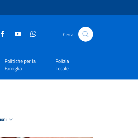
Cerca
Politiche per la
Polizia
Famiglia
Locale
zioni