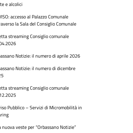
te e alcolici
ISO: accesso al Palazzo Comunale
raverso la Sala del Consiglio Comunale
etta streaming Consiglio comunale
04.2026
assano Notizie: il numero di aprile 2026
assano Notizie: il numero di dicembre
25
etta streaming Consiglio comunale
12.2025
iso Pubblico – Servizi di Micromobilità in
ring
 nuova veste per “Orbassano Notizie”