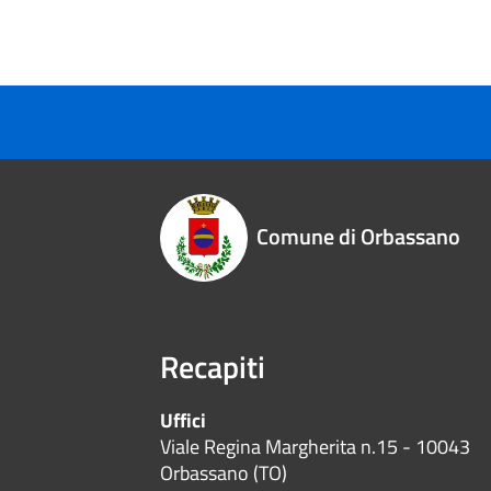
Comune di Orbassano
Recapiti
Uffici
Viale Regina Margherita n.15 - 10043
Orbassano (TO)