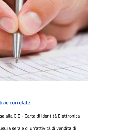
izie correlate
sa alla CIE - Carta di Identità Elettronica
usura serale di un'attività di vendita di