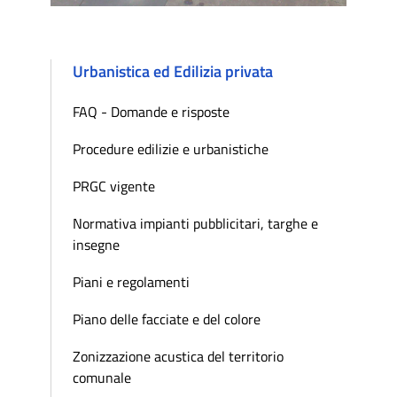
Urbanistica ed Edilizia privata
FAQ - Domande e risposte
Procedure edilizie e urbanistiche
PRGC vigente
Normativa impianti pubblicitari, targhe e
insegne
Piani e regolamenti
Piano delle facciate e del colore
Zonizzazione acustica del territorio
comunale