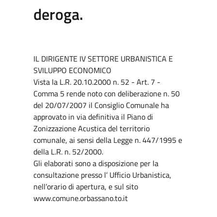
deroga.
IL DIRIGENTE IV SETTORE URBANISTICA E
SVILUPPO ECONOMICO
Vista la L.R. 20.10.2000 n. 52 - Art. 7 -
Comma 5 rende noto con deliberazione n. 50
del 20/07/2007 il Consiglio Comunale ha
approvato in via definitiva il Piano di
Zonizzazione Acustica del territorio
comunale, ai sensi della Legge n. 447/1995 e
della L.R. n. 52/2000.
Gli elaborati sono a disposizione per la
consultazione presso l’ Ufficio Urbanistica,
nell’orario di apertura, e sul sito
www.comune.orbassano.to.it