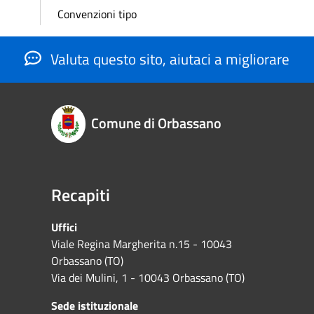
Convenzioni tipo
Valuta questo sito, aiutaci a migliorare
Comune di Orbassano
Recapiti
Uffici
Viale Regina Margherita n.15 - 10043
Orbassano (TO)
Via dei Mulini, 1 - 10043 Orbassano (TO)
Sede istituzionale