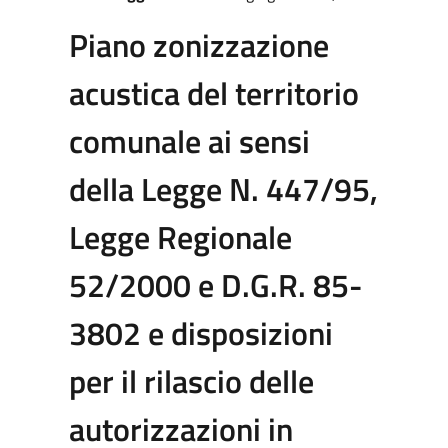
Piano zonizzazione
acustica del territorio
comunale ai sensi
della Legge N. 447/95,
Legge Regionale
52/2000 e D.G.R. 85-
3802 e disposizioni
per il rilascio delle
autorizzazioni in