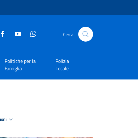
Cerca
Politiche per la
Polizia
Famiglia
Locale
zioni