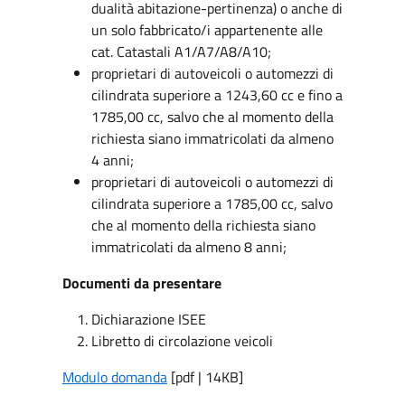
dualità abitazione-pertinenza) o anche di
un solo fabbricato/i appartenente alle
cat. Catastali A1/A7/A8/A10;
proprietari di autoveicoli o automezzi di
cilindrata superiore a 1243,60 cc e fino a
1785,00 cc, salvo che al momento della
richiesta siano immatricolati da almeno
4 anni;
proprietari di autoveicoli o automezzi di
cilindrata superiore a 1785,00 cc, salvo
che al momento della richiesta siano
immatricolati da almeno 8 anni;
Documenti da presentare
Dichiarazione ISEE
Libretto di circolazione veicoli
Modulo domanda
[pdf | 14KB]