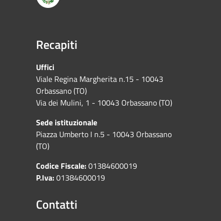
Recapiti
Uffici
Viale Regina Margherita n.15 - 10043
Orbassano (TO)
Via dei Mulini, 1 - 10043 Orbassano (TO)
Sede istituzionale
Piazza Umberto I n.5 - 10043 Orbassano
(TO)
Codice Fiscale:
01384600019
P.Iva:
01384600019
Contatti