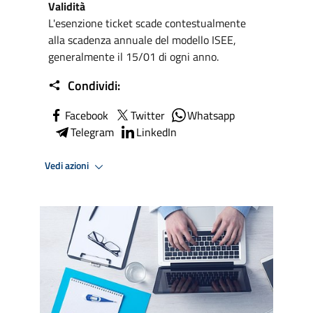
Validità
L'esenzione ticket scade contestualmente
alla scadenza annuale del modello ISEE,
generalmente il 15/01 di ogni anno.
Condividi:
Facebook
Twitter
Whatsapp
Telegram
LinkedIn
Vedi azioni