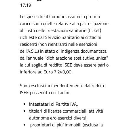
17:19
Le spese che il Comune assume a proprio
carico sono quelle relative alla partecipazione
al costo delle prestazioni sanitarie (ticket)
richieste dal Servizio Sanitario ai cittadini
residenti (non rientranti nelle esenzioni
dell'A.S.L.) in stato di indigenza documentata
dall'annuale "dichiarazione sostitutiva unica"
la cui soglia di reddito ISEE deve essere pari o
inferiore ad Euro 7.240,00.
Sono esclusi indipendentemente dal reddito
ISEE posseduto i cittadini:
intestatari di Partita IVA;
titolari di licenze commerciali, attività
autonome e/o esercizi diversi;
proprietari di piu’ immobili (esclusa la