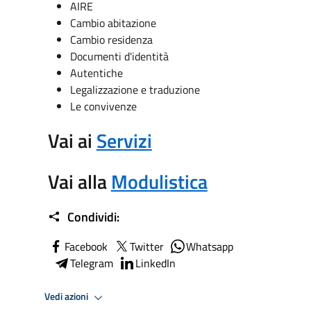
AIRE
Cambio abitazione
Cambio residenza
Documenti d'identità
Autentiche
Legalizzazione e traduzione
Le convivenze
Vai ai
Servizi
Vai alla
Modulistica
Condividi:
Facebook
Twitter
Whatsapp
Telegram
LinkedIn
Vedi azioni