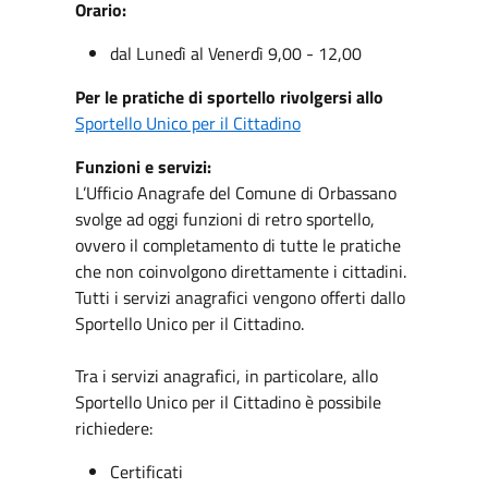
Orario:
dal Lunedì al Venerdì 9,00 - 12,00
Per le pratiche di sportello rivolgersi allo
Sportello Unico per il Cittadino
Funzioni e servizi:
L’Ufficio Anagrafe del Comune di Orbassano
svolge ad oggi funzioni di retro sportello,
ovvero il completamento di tutte le pratiche
che non coinvolgono direttamente i cittadini.
Tutti i servizi anagrafici vengono offerti dallo
Sportello Unico per il Cittadino.
Tra i servizi anagrafici, in particolare, allo
Sportello Unico per il Cittadino è possibile
richiedere:
Certificati