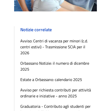
Notizie correlate
Avviso: Centri di vacanza per minori (c.d.
centri estivi) - Trasmissione SCIA per il
2026
Orbassano Notizie: il numero di dicembre
2025
Estate a Orbassano: calendario 2025
Avviso per richiesta contributi per attività
ordinarie e iniziative - anno 2025
Graduatoria - Contributo agli studenti per