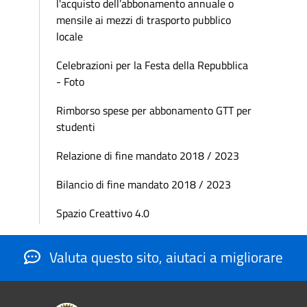
l'acquisto dell’abbonamento annuale o
mensile ai mezzi di trasporto pubblico
locale
Celebrazioni per la Festa della Repubblica
- Foto
Rimborso spese per abbonamento GTT per
studenti
Relazione di fine mandato 2018 / 2023
Bilancio di fine mandato 2018 / 2023
Spazio Creattivo 4.0
Valuta questo sito, aiutaci a migliorare