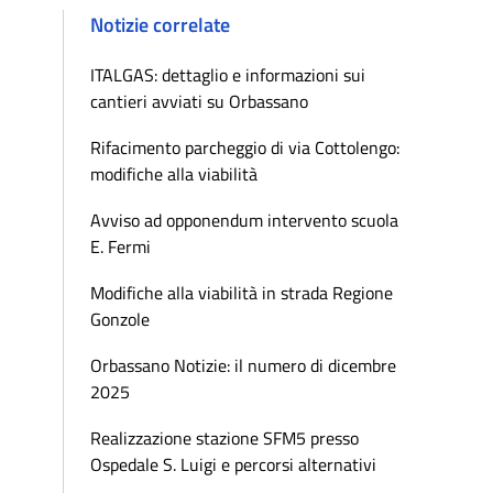
Notizie correlate
ITALGAS: dettaglio e informazioni sui
cantieri avviati su Orbassano
Rifacimento parcheggio di via Cottolengo:
modifiche alla viabilità
Avviso ad opponendum intervento scuola
E. Fermi
Modifiche alla viabilità in strada Regione
Gonzole
Orbassano Notizie: il numero di dicembre
2025
Realizzazione stazione SFM5 presso
Ospedale S. Luigi e percorsi alternativi