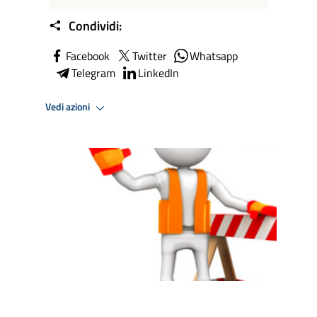
Condividi:
Facebook
Twitter
Whatsapp
Telegram
LinkedIn
Vedi azioni