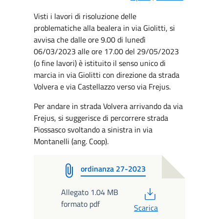
Visti i lavori di risoluzione delle
problematiche alla bealera in via Giolitti, si
avvisa che dalle ore 9.00 di lunedì
06/03/2023 alle ore 17.00 del 29/05/2023
(o fine lavori) è istituito il senso unico di
marcia in via Giolitti con direzione da strada
Volvera e via Castellazzo verso via Frejus.
Per andare in strada Volvera arrivando da via
Frejus, si suggerisce di percorrere strada
Piossasco svoltando a sinistra in via
Montanelli (ang. Coop).
ordinanza 27-2023
PDF
Allegato 1.04 MB
formato pdf
Scarica