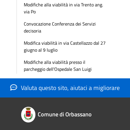
Modifiche alla viabilità in via Trento ang.
via Po
Convocazione Conferenza dei Servizi
decisoria
Modifica viabilità in via Castellazzo dal 27
giugno al 9 luglio
Modifiche alla viabilità presso il
parcheggio dell'Ospedale San Luigi
Valuta questo sito, aiutaci a migliorare
Comune di Orbassano