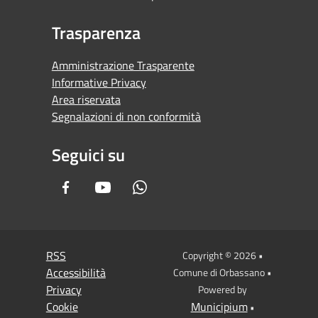
Trasparenza
Amministrazione Trasparente
Informative Privacy
Area riservata
Segnalazioni di non conformità
Seguici su
Facebook
Youtube
Whatsapp
RSS
Copyright © 2026 •
Accessibilità
Comune di Orbassano •
Privacy
Powered by
Cookie
Municipium
•