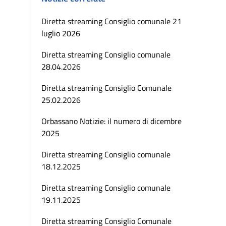
Diretta streaming Consiglio comunale 21
luglio 2026
Diretta streaming Consiglio comunale
28.04.2026
Diretta streaming Consiglio Comunale
25.02.2026
Orbassano Notizie: il numero di dicembre
2025
Diretta streaming Consiglio comunale
18.12.2025
Diretta streaming Consiglio comunale
19.11.2025
Diretta streaming Consiglio Comunale