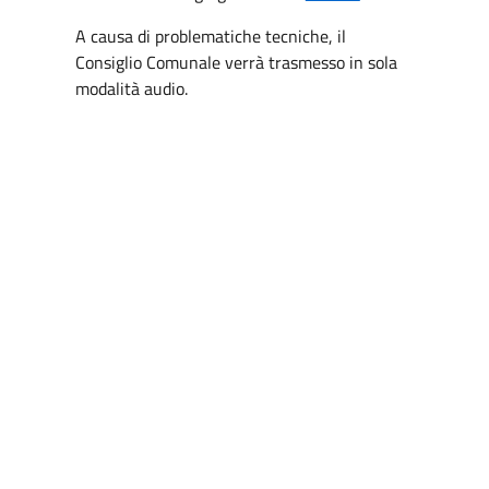
A causa di problematiche tecniche, il
Consiglio Comunale verrà trasmesso in sola
modalità audio.