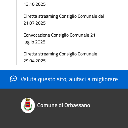
13.10.2025
Diretta streaming Consiglio Comunale del
21.07.2025
Convocazione Consiglio Comunale 21
luglio 2025
Diretta streaming Consiglio Comunale
29.04.2025
Valuta questo sito, aiutaci a migliorare
Comune di Orbassano